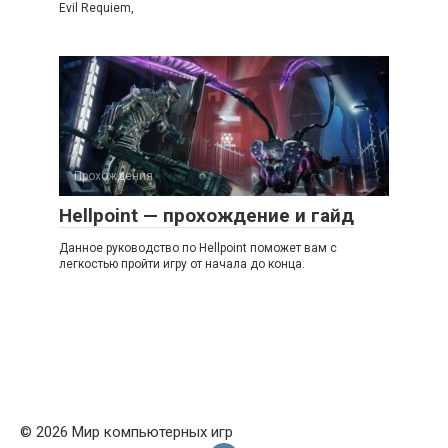
Evil Requiem,
Прохождения
Hellpoint — прохождение и гайд
Данное руководство по Hellpoint поможет вам с
легкостью пройти игру от начала до конца.
© 2026 Мир компьютерных игр