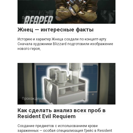
Прохождения
Жнец — интересные факты
Историю и характер Жнеца создали по концепт-арту.
Сначала художники Blizzard подготовили изображение
нового героя,
Прохождения
Как сделать анализ всех проб в
Resident Evil Requiem
Создание предметов с использованием крови
зараженных — особая специализация Грейс в Resident