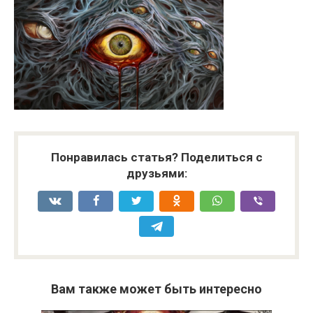
Понравилась статья? Поделиться с
друзьями:
Вам также может быть интересно