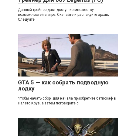
Данный трейнер даст доступ ко множеству
возможностей в игре: Скачайте и распакуйте архив;
Следуйте
Прохождения
GTA 5 — как собрать подводную
лодку
Чтобы начать сбор, для начала приобретите батискаф в
Палето Коув, а затем поговорите с