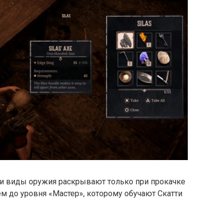
и виды оружия раскрывают только при прокачке
 до уровня «Мастер», которому обучают Скатти