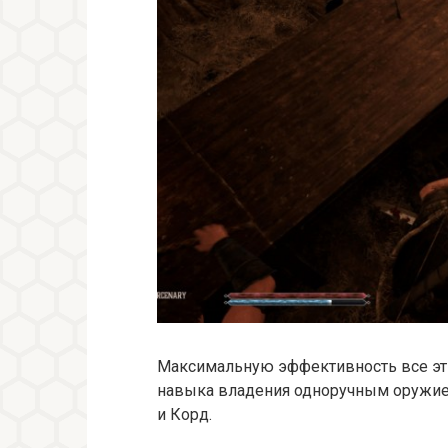
Максимальную эффективность все эт
навыка владения одноручным оружием
и Корд.