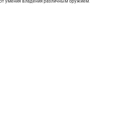
ют умения владения различным оружием.