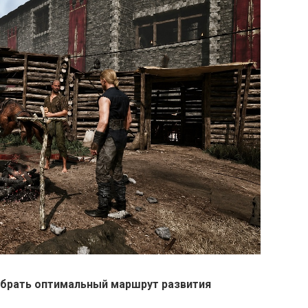
ыбрать оптимальный маршрут развития