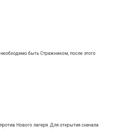
 необходимо быть Стражником, после этого
против Нового лагеря. Для открытия сначала