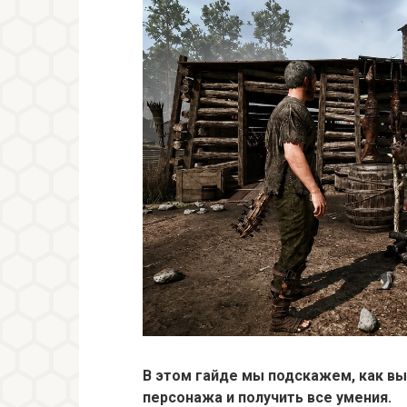
В этом гайде мы подскажем, как в
персонажа и получить все умения.