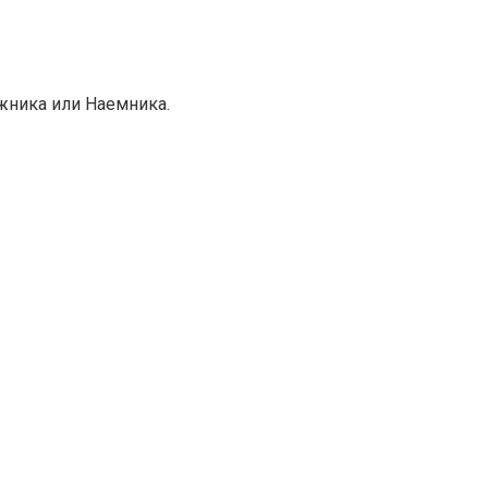
ажника или Наемника.