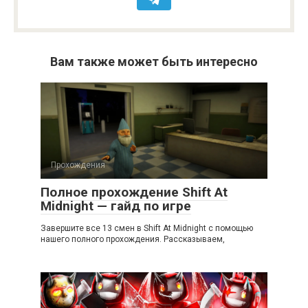
Вам также может быть интересно
Прохождения
Полное прохождение Shift At
Midnight — гайд по игре
Завершите все 13 смен в Shift At Midnight с помощью
нашего полного прохождения. Рассказываем,