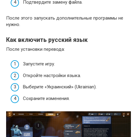
Подтвердите замену файла.
После этого запускать дополнительные программы не
нужно.
Как включить русский язык
После установки перевода:
Запустите игру.
Откройте настройки языка.
Выберите «Украинский» (Ukrainian).
Сохраните изменения.