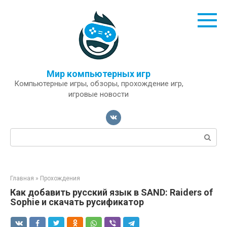
Перейти
к
контенту
Мир компьютерных игр
Компьютерные игры, обзоры, прохождение игр,
игровые новости
Поиск:
Главная
»
Прохождения
Как добавить русский язык в SAND: Raiders of
Sophie и скачать русификатор