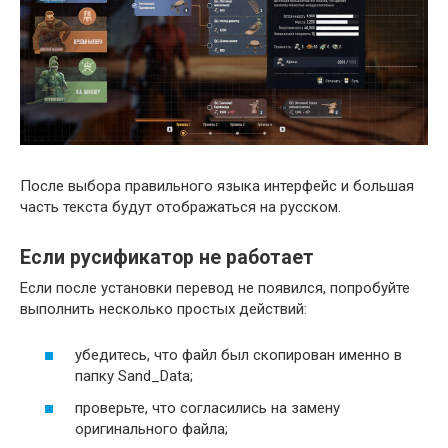
После выбора правильного языка интерфейс и большая
часть текста будут отображаться на русском.
Если русификатор не работает
Если после установки перевод не появился, попробуйте
выполнить несколько простых действий:
убедитесь, что файл был скопирован именно в
папку Sand_Data;
проверьте, что согласились на замену
оригинального файла;