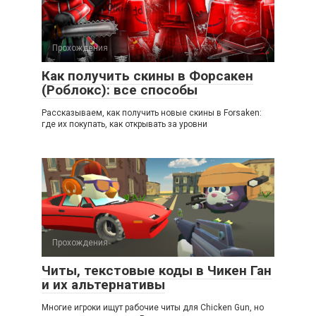
Прохождения
Как получить скины в Форсакен
(Роблокс): все способы
Рассказываем, как получить новые скины в Forsaken:
где их покупать, как открывать за уровни
Прохождения
Читы, текстовые коды в Чикен Ган
и их альтернативы
Многие игроки ищут рабочие читы для Chicken Gun, но