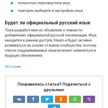
полностью перезапустите игру;
повторно выберите в настройках язык.
Будет ли официальный русский язык
Пока разработчики не объявляли о планах по
добавлению официальной русской локализации. Игра
находится в раннем доступе Steam и будет активно
развиваться на основе отзывов сообщества, поэтому
список поддерживаемых языков может измениться в
будущих обновлениях.
Источник
Понравилась статья? Поделиться с
друзьями: