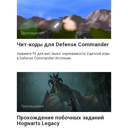
Прохождения
Чит-коды для Defense Commander
Нажмите F6 для вкл./выкл. неуязвимости Удачной игры
в Defense Commander! Источник
Прохождения
Прохождение побочных заданий
Hogwarts Legacy