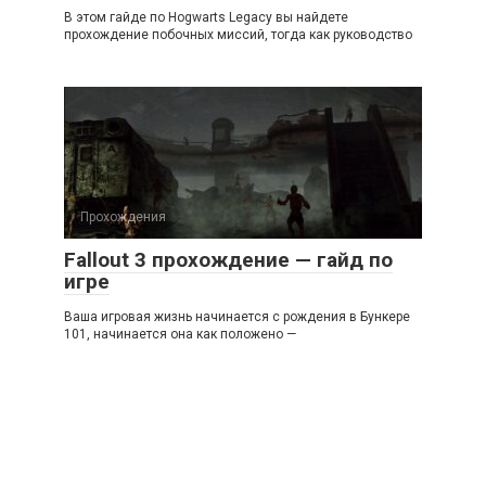
В этом гайде по Hogwarts Legacy вы найдете
прохождение побочных миссий, тогда как руководство
Прохождения
Fallout 3 прохождение — гайд по
игре
Ваша игровая жизнь начинается с рождения в Бункере
101, начинается она как положено —