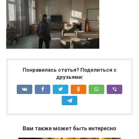
Понравилась статья? Поделиться с
друзьями:
Вам также может быть интересно