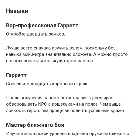
Навыки
Вор-профессионал Гарретт
Откройте двадцать замков.
Лучше всего сначала изучить взлом, поскольку без
навыка мини-игра значительно сложнее. А можно просто
воспользоваться калькулятором замков.
Гарретт
Совершите двадцать карманных краж.
После получения навыка остается лишь регулярно
обворовывать NPC с кошельками на поясе. Чем выше
ловкость героя, тем проще выполнять успешные кражи.
Мастер ближнего боя
Изучите мастерский уровень владения оружием ближнего