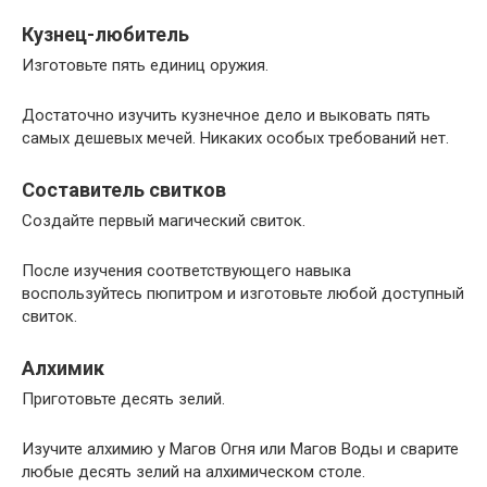
Кузнец-любитель
Изготовьте пять единиц оружия.
Достаточно изучить кузнечное дело и выковать пять
самых дешевых мечей. Никаких особых требований нет.
Составитель свитков
Создайте первый магический свиток.
После изучения соответствующего навыка
воспользуйтесь пюпитром и изготовьте любой доступный
свиток.
Алхимик
Приготовьте десять зелий.
Изучите алхимию у Магов Огня или Магов Воды и сварите
любые десять зелий на алхимическом столе.