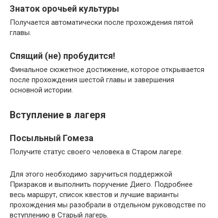
Знаток орочьей культуры
Получается автоматически после прохождения пятой
главы.
Спящий (не) пробудится!
Финальное сюжетное достижение, которое открывается
после прохождения шестой главы и завершения
основной истории.
Вступление в лагеря
Посыльный Гомеза
Получите статус своего человека в Старом лагере.
Для этого необходимо заручиться поддержкой
Призраков и выполнить поручение Диего. Подробнее
весь маршрут, список квестов и лучшие варианты
прохождения мы разобрали в отдельном руководстве по
вступлению в Старый лагерь.