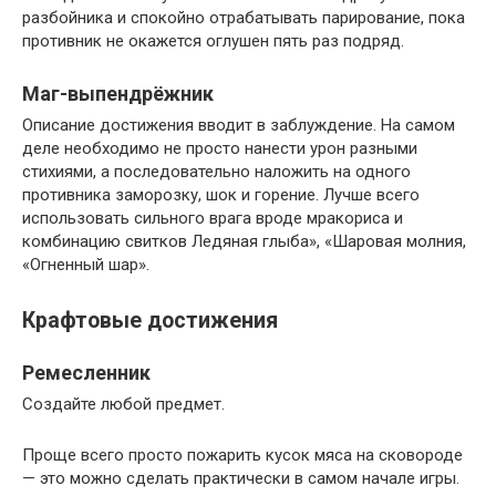
разбойника и спокойно отрабатывать парирование, пока
противник не окажется оглушен пять раз подряд.
Маг-выпендрёжник
Описание достижения вводит в заблуждение. На самом
деле необходимо не просто нанести урон разными
стихиями, а последовательно наложить на одного
противника заморозку, шок и горение. Лучше всего
использовать сильного врага вроде мракориса и
комбинацию свитков Ледяная глыба», «Шаровая молния,
«Огненный шар».
Крафтовые достижения
Ремесленник
Создайте любой предмет.
Проще всего просто пожарить кусок мяса на сковороде
— это можно сделать практически в самом начале игры.