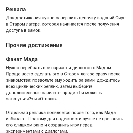
Решала
Для достижения нужно завершить цепочку заданий Сиры
в Старом лагере, которая начинается после получения
доступа в замок.
Прочие достижения
Фанат Мада
Нужно перебрать все варианты диалогов с Мадом.
Проще всего сделать это в Старом лагере сразу после
знакомства: позвольте ему ходить за вами, дождитесь
всех циклических реплик, затем выберите
дополнительные варианты вроде «Ты можешь
заткнуться?» и «Отвали».
Отдельная реплика появляется после того, как Мада
избивают. Поэтому для надежности лучше не прогонять
его слишком рано и сохранить игру перед
экспериментами с диалогами.