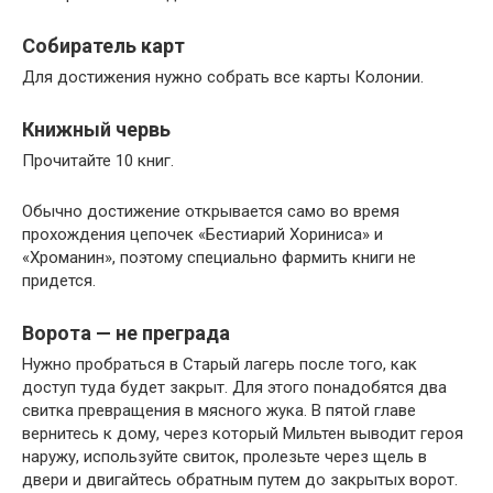
Собиратель карт
Для достижения нужно собрать все карты Колонии.
Книжный червь
Прочитайте 10 книг.
Обычно достижение открывается само во время
прохождения цепочек «Бестиарий Хориниса» и
«Хроманин», поэтому специально фармить книги не
придется.
Ворота — не преграда
Нужно пробраться в Старый лагерь после того, как
доступ туда будет закрыт. Для этого понадобятся два
свитка превращения в мясного жука. В пятой главе
вернитесь к дому, через который Мильтен выводит героя
наружу, используйте свиток, пролезьте через щель в
двери и двигайтесь обратным путем до закрытых ворот.