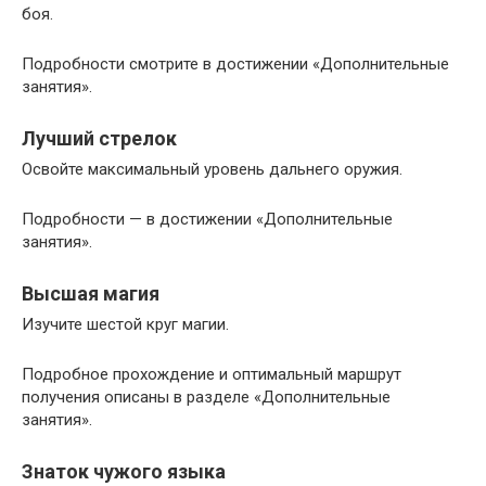
боя.
Подробности смотрите в достижении «Дополнительные
занятия».
Лучший стрелок
Освойте максимальный уровень дальнего оружия.
Подробности — в достижении «Дополнительные
занятия».
Высшая магия
Изучите шестой круг магии.
Подробное прохождение и оптимальный маршрут
получения описаны в разделе «Дополнительные
занятия».
Знаток чужого языка