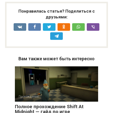
Понравилась статья? Поделиться с
друзьями:
Вам также может быть интересно
Прохождения
Полное прохождение Shift At
Midnight — гайд по игре