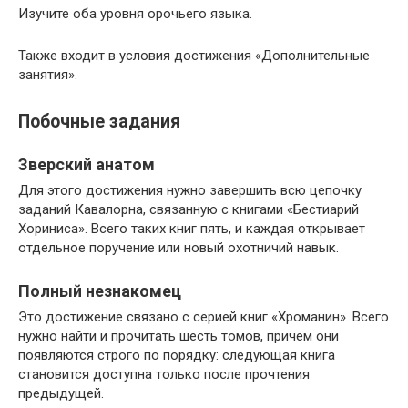
Изучите оба уровня орочьего языка.
Также входит в условия достижения «Дополнительные
занятия».
Побочные задания
Зверский анатом
Для этого достижения нужно завершить всю цепочку
заданий Кавалорна, связанную с книгами «Бестиарий
Хориниса». Всего таких книг пять, и каждая открывает
отдельное поручение или новый охотничий навык.
Полный незнакомец
Это достижение связано с серией книг «Хроманин». Всего
нужно найти и прочитать шесть томов, причем они
появляются строго по порядку: следующая книга
становится доступна только после прочтения
предыдущей.