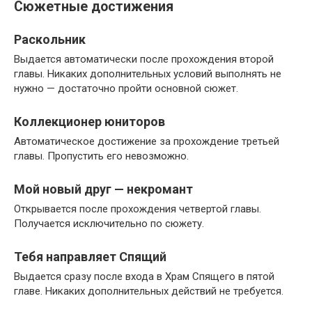
Сюжетные достижения
Раскольник
Выдается автоматически после прохождения второй
главы. Никаких дополнительных условий выполнять не
нужно — достаточно пройти основной сюжет.
Коллекционер юниторов
Автоматическое достижение за прохождение третьей
главы. Пропустить его невозможно.
Мой новый друг — некромант
Открывается после прохождения четвертой главы.
Получается исключительно по сюжету.
Тебя направляет Спящий
Выдается сразу после входа в Храм Спящего в пятой
главе. Никаких дополнительных действий не требуется.