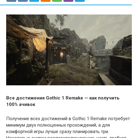
Все достижения Gothic 1 Remake — как получить
100% ачивок
Получение всех достижений в Gothic 1 Remake потребует
минимум двух полноценных прохождений, а для
комфортной игры лучше сразу планировать три.
Некоторые ачивки взаимоисключающие, часть требует