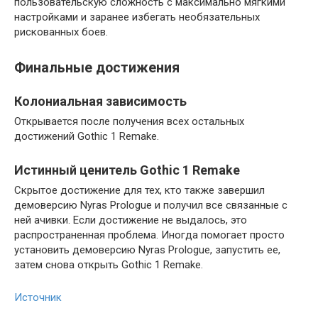
пользовательскую сложность с максимально мягкими
настройками и заранее избегать необязательных
рискованных боев.
Финальные достижения
Колониальная зависимость
Открывается после получения всех остальных
достижений Gothic 1 Remake.
Истинный ценитель Gothic 1 Remake
Скрытое достижение для тех, кто также завершил
демоверсию Nyras Prologue и получил все связанные с
ней ачивки. Если достижение не выдалось, это
распространенная проблема. Иногда помогает просто
установить демоверсию Nyras Prologue, запустить ее,
затем снова открыть Gothic 1 Remake.
Источник