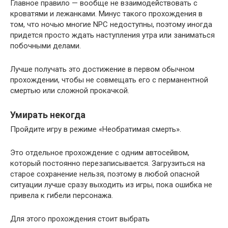
Главное правило — вообще не взаимодействовать с
кроватями и лежанками. Минус такого прохождения в
том, что ночью многие NPC недоступны, поэтому иногда
придется просто ждать наступления утра или заниматься
побочными делами.
Лучше получать это достижение в первом обычном
прохождении, чтобы не совмещать его с перманентной
смертью или сложной прокачкой.
Умирать некогда
Пройдите игру в режиме «Необратимая смерть».
Это отдельное прохождение с одним автосейвом,
который постоянно перезаписывается. Загрузиться на
старое сохранение нельзя, поэтому в любой опасной
ситуации лучше сразу выходить из игры, пока ошибка не
привела к гибели персонажа.
Для этого прохождения стоит выбрать