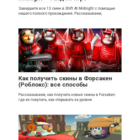
Завершите все 13 смен в Shift At Midnight с помощью
нашего полного прохождения. Рассказываем,
Прохождения
Как получить скины в Форсакен
(Роблокс): все способы
Рассказываем, как получить новые скины в Forsaken:
где их покупать, как открывать за уровни