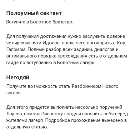
Полоумный сектант
Вступите в Болотное братство.
Для получения достижения нужно заслужить доверие
четырех из пяти Идолов, после чего поговорить с Кор
Галомом. Полный разбор всех заданий, диалогов и
оптимального порядка прохождения есть в отдельном
гайде по вступлению в Болотный лагерь.
Негодяй
Получите возможность стать Разбойником Нового
лагеря.
Для этого придется выполнить несколько поручений
Лареса, помочь Рисовому лорду и проявить себя перед
жителями лагеря. Подробное прохождение вынесено в
отдельную статью.