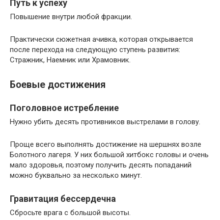
Путь к успеху
Повышение внутри любой фракции.
Практически сюжетная ачивка, которая открывается
после перехода на следующую ступень развития:
Стражник, Наемник или Храмовник.
Боевые достижения
Поголовное истребление
Нужно убить десять противников выстрелами в голову.
Проще всего выполнять достижение на шершнях возле
Болотного лагеря. У них большой хитбокс головы и очень
мало здоровья, поэтому получить десять попаданий
можно буквально за несколько минут.
Гравитация бессердечна
Сбросьте врага с большой высоты.