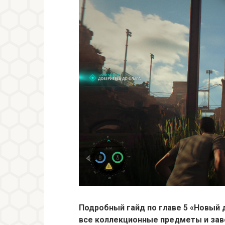
Подробный гайд по главе 5 «Новый д
все коллекционные предметы и зав