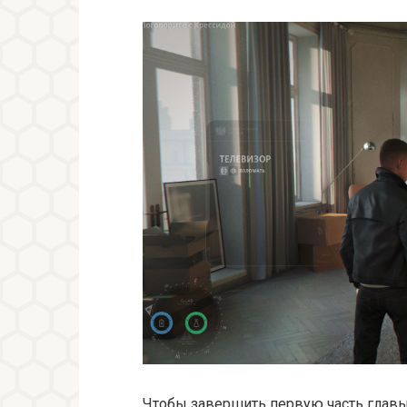
Чтобы завершить первую часть главы,