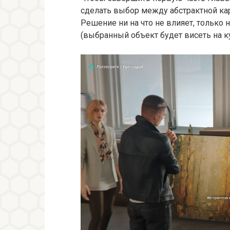
сделать выбор между абстрактной кар
Решение ни на что не влияет, только
(выбранный объект будет висеть на ку