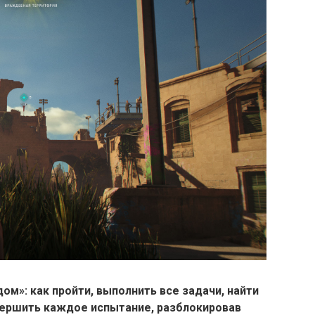
ом»: как пройти, выполнить все задачи, найти
ершить каждое испытание, разблокировав