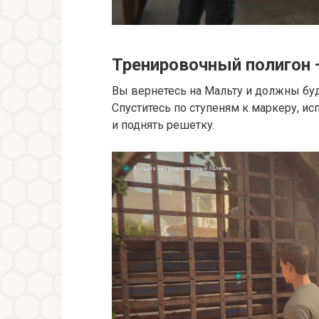
Тренировочный полигон 
Вы вернетесь на Мальту и должны буд
Спуститесь по ступеням к маркеру, ис
и поднять решетку.