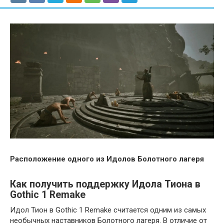
Расположение одного из Идолов Болотного лагеря
Как получить поддержку Идола Тиона в
Gothic 1 Remake
Идол Тион в Gothic 1 Remake считается одним из самых
необычных наставников Болотного лагеря. В отличие от