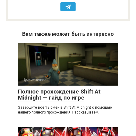
Вам также может быть интересно
Прохождения
Полное прохождение Shift At
Midnight — гайд по игре
Завершите все 13 смен в Shift At Midnight с помощью
нашего полного прохождения. Рассказываем,