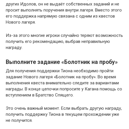
других Идолов, он не выдаёт собственных заданий и не
просит выполнять поручения внутри лагеря. Вместо этого
его поддержка напрямую связана с одним из квестов
Нового лагеря.
Из-за этого многие игроки случайно теряют возможность
получить его рекомендацию, выбрав неправильную
награду.
Выполните задание «Болотник на пробу»
Для получения поддержки Тиона необходимо пройти
задание Нового лагеря «Болотник на пробу». Во время
выполнения квеста внимательно следите за вариантами
награды. В конце цепочки попросите у Кагана помощь со
вступлением в Братство Спящего.
Это очень важный момент. Если выбрать другую награду,
получить поддержку Тиона в текущем прохождении уже
не получится.