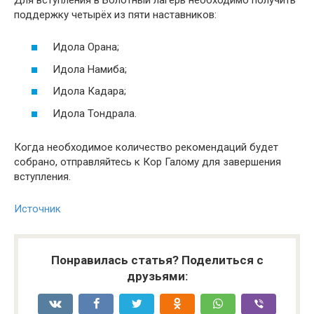
поддержку четырёх из пяти наставников:
Идола Орана;
Идола Намиба;
Идола Кадара;
Идола Тондрала.
Когда необходимое количество рекомендаций будет
собрано, отправляйтесь к Кор Галому для завершения
вступления.
Источник
Понравилась статья? Поделиться с
друзьями: