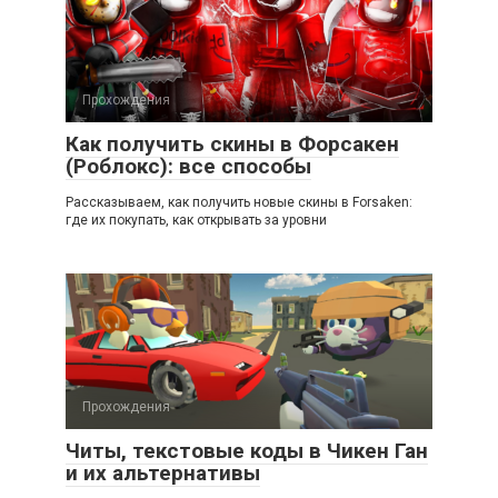
Прохождения
Как получить скины в Форсакен
(Роблокс): все способы
Рассказываем, как получить новые скины в Forsaken:
где их покупать, как открывать за уровни
Прохождения
Читы, текстовые коды в Чикен Ган
и их альтернативы