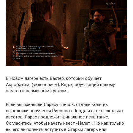
В Новом лагере есть Бастер, который обучает
Акробатике (уклонениям), Ведж, обучающий взлому
замков и карманным кражам.
Если вы принесли Ларесу список, отдали кольцо,
выполнили поручения Рисового Лорда и еще несколько
квестов, Ларес предложит финальное испытание.
Согласитесь, чтобы начать квест «Налет». Но как только
вы его выполните, вступить в Старый лагерь или