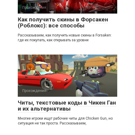
Прохождения
Как получить скины в Форсакен
(Роблокс): все способы
Рассказываем, как получить новые скины в Forsaken:
где их покупать, как открывать за уровни
Прохождения
Читы, текстовые коды в Чикен Ган
и их альтернативы
Многие игроки ищут рабочие читы для Chicken Gun, но
ситуация не так проста. Рассказываем,