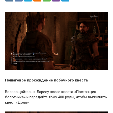
Пошаговое прохождение побочного квеста
Возвращайтесь к Ларесу после квеста «Поставщик
болотника» и передайте тому 400 руды, чтобы выполнить
квест «Доля».