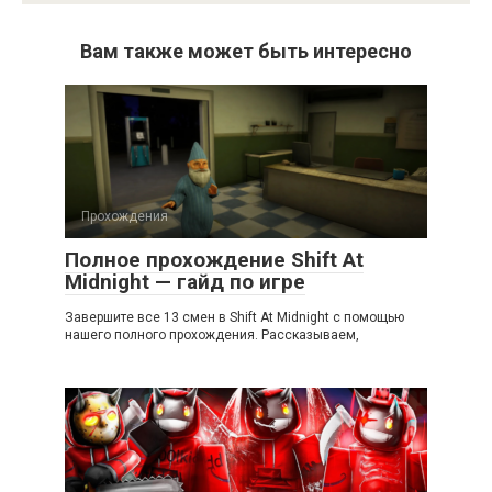
Вам также может быть интересно
Прохождения
Полное прохождение Shift At
Midnight — гайд по игре
Завершите все 13 смен в Shift At Midnight с помощью
нашего полного прохождения. Рассказываем,