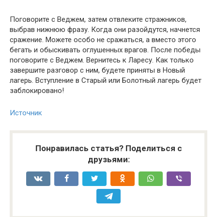
Поговорите с Веджем, затем отвлеките стражников,
выбрав нижнюю фразу. Когда они разойдутся, начнется
сражение. Можете особо не сражаться, а вместо этого
бегать и обыскивать оглушенных врагов. После победы
поговорите с Веджем. Вернитесь к Ларесу. Как только
завершите разговор с ним, будете приняты в Новый
лагерь. Вступление в Старый или Болотный лагерь будет
заблокировано!
Источник
Понравилась статья? Поделиться с
друзьями: