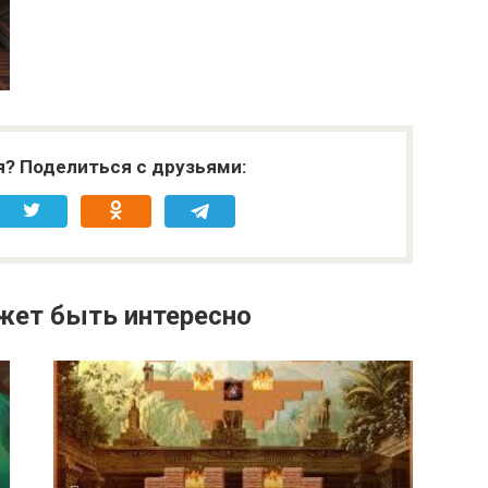
я? Поделиться с друзьями:
жет быть интересно