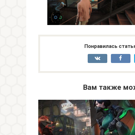
Понравилась стать
Вам также мо