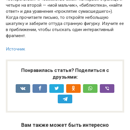
четыре на второй — «мой мальчик», «библиотека», «найти
ответ» и два уравнения «проклятие сумасшедшего»).
Когда прочитаете письмо, то откройте небольшую
шкатулку и заберите оттуда странную фигурку. Изучите ее
в приближении, чтобы отыскать один интерактивный
фрагмент.
Источник
Понравилась статья? Поделиться с
друзьями:
Вам также может быть интересно