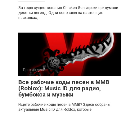
За годы существования Chicken Gun игроки придумали
десятки легенд. Одни основаны на настоящих
пасхалках,
Прохождения
Все рабочие коды песен в ММВ
(Roblox): Music ID для радио,
бумбокса и музыки
Ищете рабочие коды песен в ММВ? Здесь собраны
актуальные Music ID для Roblox, которые