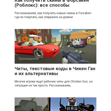
Как получить скины в Форсакен
(Роблокс): все способы
Рассказываем, как получить новые скины в Forsaken:
где их покупать, как открывать за уровни
Прохождения
Читы, текстовые коды в Чикен Ган
и их альтернативы
Многие игроки ищут рабочие читы для Chicken Gun, но
ситуация не так проста. Рассказываем,