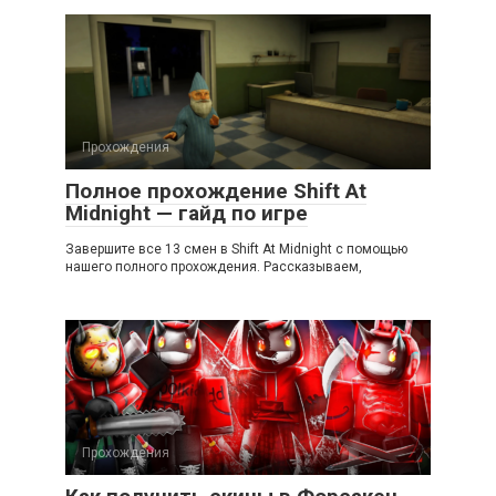
Прохождения
Полное прохождение Shift At
Midnight — гайд по игре
Завершите все 13 смен в Shift At Midnight с помощью
нашего полного прохождения. Рассказываем,
Прохождения