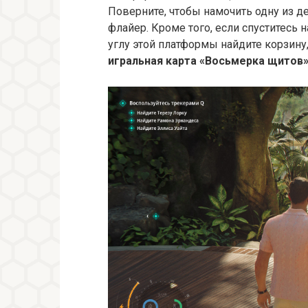
Поверните, чтобы намочить одну из де
флайер. Кроме того, если спуститесь
углу этой платформы найдите корзину
игральная карта «Восьмерка щитов