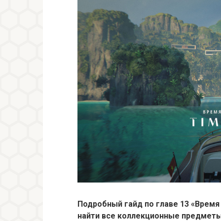
Подробный гайд по главе 13 «Время 
найти все коллекционные предмет