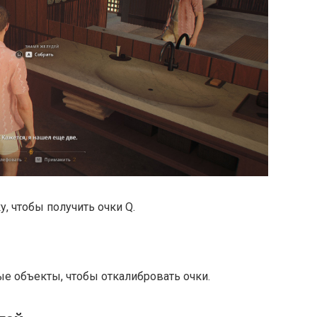
, чтобы получить очки Q.
ые объекты, чтобы откалибровать очки.