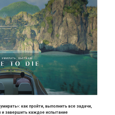
умирать»: как пройти, выполнить все задачи,
ы и завершить каждое испытание