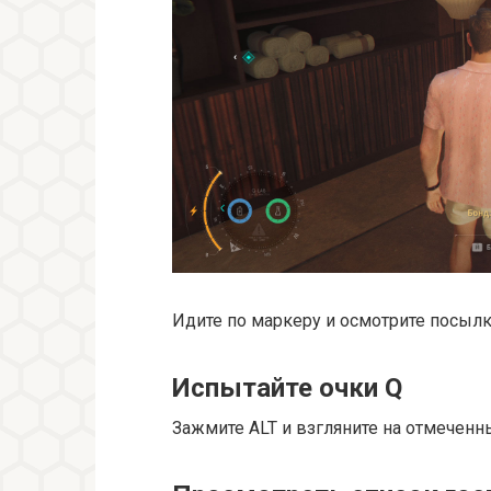
Идите по маркеру и осмотрите посылку
Испытайте очки Q
Зажмите ALT и взгляните на отмеченн