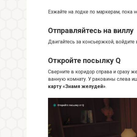
Езжайте на лодке по маркерам, пока н
Отправляйтесь на виллу
Двигайтесь за консьержкой, войдите 
Откройте посылку Q
Сверните в коридор справа и сразу же
ванную комнату. У раковины слева и
карту «Знамя желудей»
.