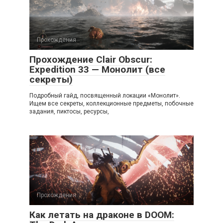
Прохождения
Прохождение Clair Obscur:
Expedition 33 — Монолит (все
секреты)
Подробный гайд, посвященный локации «Монолит».
Ищем все секреты, коллекционные предметы, побочные
задания, пиктосы, ресурсы,
Прохождения
Как летать на драконе в DOOM: