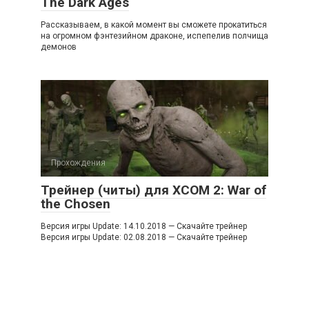
The Dark Ages
Рассказываем, в какой момент вы сможете прокатиться
на огромном фэнтезийном драконе, испепелив полчища
демонов
Прохождения
Трейнер (читы) для XCOM 2: War of
the Chosen
Версия игры Update: 14.10.2018 — Скачайте трейнер
Версия игры Update: 02.08.2018 — Скачайте трейнер