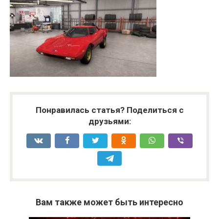
Понравилась статья? Поделиться с
друзьями:
Вам также может быть интересно