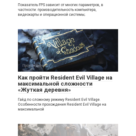
Показатель FPS зависит от многих параметров, в
частности: производительность компьютера,
видеокарты и операционной системы;
Прохождения
Как пройти Resident Evil Village на
максимальной сложности
«Жуткая деревня»
Гайд по сложному режиму Resident Evil Village.
Особенности прохождения Resident Evil Village на
максимальной