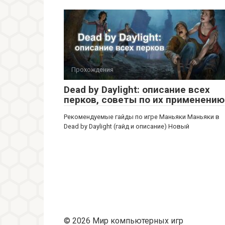
Прохождения
Dead by Daylight: описание всех
перков, советы по их применению
Рекомендуемые гайды по игре Маньяки Маньяки в
Dead by Daylight (гайд и описание) Новый
© 2026 Мир компьютерных игр