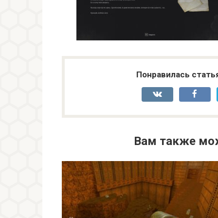
Понравилась стать
Вам также мо