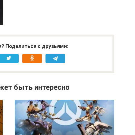
я? Поделиться с друзьями:
жет быть интересно