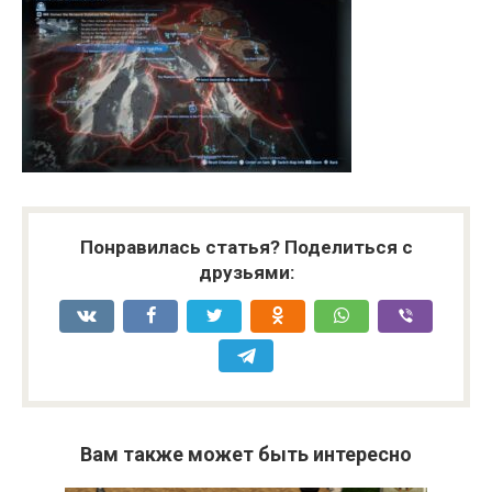
Понравилась статья? Поделиться с
друзьями:
Вам также может быть интересно