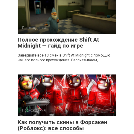
Прохождения
Полное прохождение Shift At
Midnight — гайд по игре
Завершите все 13 смен в Shift At Midnight с помощью
нашего полного прохождения. Рассказываем,
Прохождения
Как получить скины в Форсакен
(Роблокс): все способы