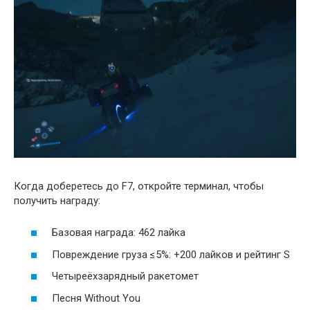
Когда доберетесь до F7, откройте терминал, чтобы
получить награду:
Базовая награда: 462 лайка
Повреждение груза ≤5%: +200 лайков и рейтинг S
Четыреёхзарядный ракетомет
Песня Without You