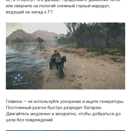
или сверните на пологий снежный горный маршрут,
ведущий на запад к F7.
Главное — не используйте ускорение и ищите генераторы.
Постоянный разгон быстро разрядит батарею.
Двигайтесь медленно и аккуратно, чтобы добраться до
цели без повреждений.