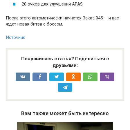
20 очков для улучшений APAS
После этого автоматически начнется Заказ 045 — и вас
ждет новая битва с боссом.
Источник
Понравилась статья? Поделиться с
друзьями:
Вам также может быть интересно