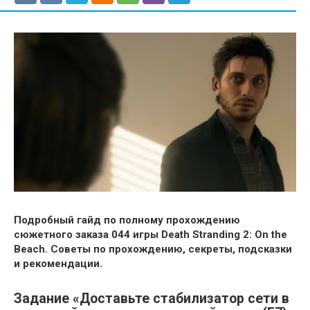
Подробный гайд по полному прохождению
сюжетного заказа 044 игры Death Stranding 2: On the
Beach. Советы по прохождению, секреты, подсказки
и рекомендации.
Задание «Доставьте стабилизатор сети в