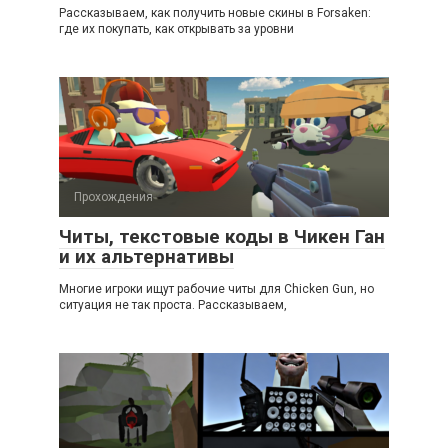
Рассказываем, как получить новые скины в Forsaken:
где их покупать, как открывать за уровни
Прохождения
Читы, текстовые коды в Чикен Ган
и их альтернативы
Многие игроки ищут рабочие читы для Chicken Gun, но
ситуация не так проста. Рассказываем,