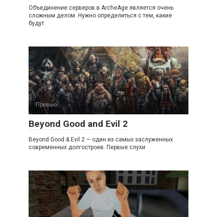
Объединение серверов в ArcheAge является очень
сложным делом. Нужно определиться с тем, какие
будут
Превью
Beyond Good and Evil 2
Beyond Good & Evil 2 — один из самых заслуженных
современных долгостроев. Первые слухи