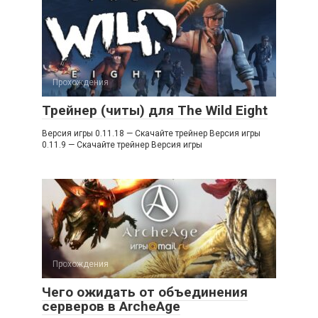
Прохождения
Трейнер (читы) для The Wild Eight
Версия игры 0.11.18 — Скачайте трейнер Версия игры
0.11.9 — Скачайте трейнер Версия игры
Прохождения
Чего ожидать от объединения
серверов в ArcheAge