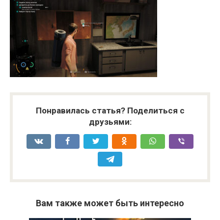
Понравилась статья? Поделиться с
друзьями:
Вам также может быть интересно