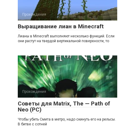
Прохождения
Выращивание лиан в Minecraft
Лианы в Minecraft выполняют несколько функций. Если
они растут на твердой вертикальной поверхности, то
Прохождения
Советы для Matrix, The — Path of
Neo (PC)
Чтобы убить Смита в метро, надо скинуть его на рельсы.
В битве с сотней