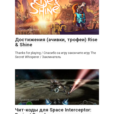
Прохождения
Достижения (ачивки, трофеи) Rise
& Shine
Thanks for playing / Спасибо за игру закончите игру The
Secret Whisperer / Заклинатель
Прохождения
Чит-коды для Space Interceptor: