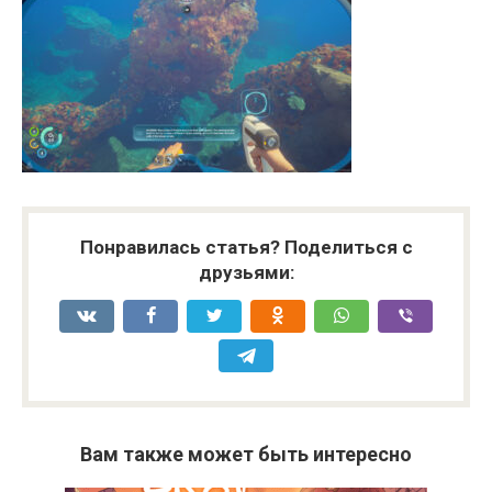
Понравилась статья? Поделиться с
друзьями:
Вам также может быть интересно