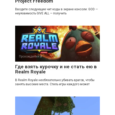
Project Freedom
Вводите следующие чит коды в экране консоли: GOD —
неуязвимость GIVE ALL — получить
Прохождения
Где взять курочку и не стать ею в
Realm Royale
В Realm Royale необязательно убивать врагов, чтобы
занять высокие места. Стиль игры каждого может