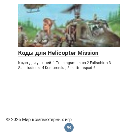
Прохождения
Коды для Helicopter Mission
Коды для уровней: 1 Trainingsmission 2 Fallschirm 3
Sanittsdienst 4 Konturenflug 5 Lufttransport 6
© 2026 Мир компьютерных игр