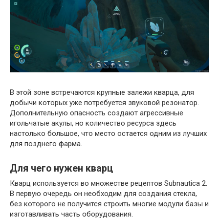
В этой зоне встречаются крупные залежи кварца, для
добычи которых уже потребуется звуковой резонатор.
Дополнительную опасность создают агрессивные
игольчатые акулы, но количество ресурса здесь
настолько большое, что место остается одним из лучших
для позднего фарма.
Для чего нужен кварц
Кварц используется во множестве рецептов Subnautica 2.
В первую очередь он необходим для создания стекла,
без которого не получится строить многие модули базы и
изготавливать часть оборудования.