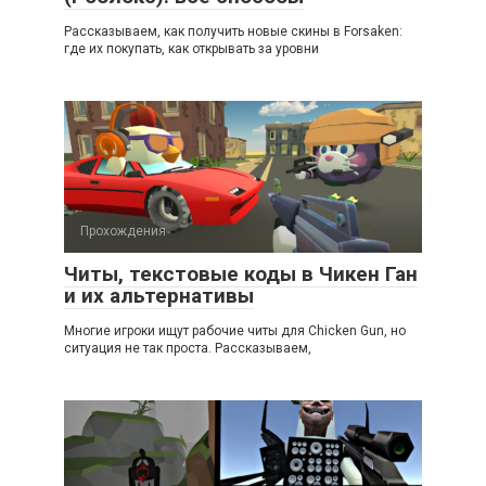
Рассказываем, как получить новые скины в Forsaken:
где их покупать, как открывать за уровни
Прохождения
Читы, текстовые коды в Чикен Ган
и их альтернативы
Многие игроки ищут рабочие читы для Chicken Gun, но
ситуация не так проста. Рассказываем,