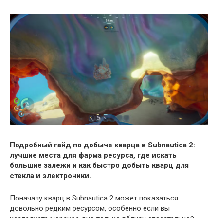
Подробный гайд по добыче кварца в Subnautica 2:
лучшие места для фарма ресурса, где искать
большие залежи и как быстро добыть кварц для
стекла и электроники.
Поначалу кварц в Subnautica 2 может показаться
довольно редким ресурсом, особенно если вы