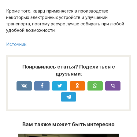
Кроме того, кварц применяется в производстве
некоторых электронных устройств и улучшений
транспорта, поэтому ресурс лучше собирать при любой
удобной возможности.
Источник
Понравилась статья? Поделиться с
друзьями:
Вам также может быть интересно