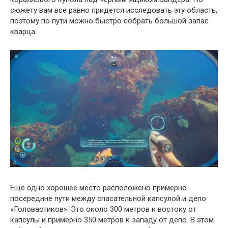
сюжету вам все равно придется исследовать эту область,
поэтому по пути можно быстро собрать большой запас
кварца.
Еще одно хорошее место расположено примерно
посередине пути между спасательной капсулой и депо
«Головастиков». Это около 300 метров к востоку от
капсулы и примерно 350 метров к западу от депо. В этом