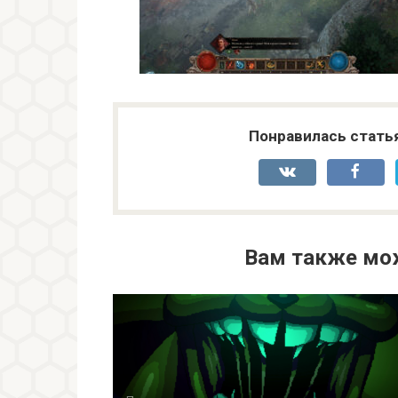
Понравилась стать
Вам также мо