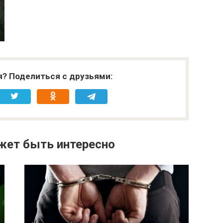
я? Поделиться с друзьями:
жет быть интересно