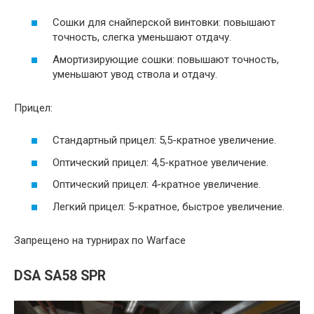
Сошки для снайперской винтовки: повышают
точность, слегка уменьшают отдачу.
Амортизирующие сошки: повышают точность,
уменьшают увод ствола и отдачу.
Прицел:
Стандартный прицел: 5,5-кратное увеличение.
Оптический прицел: 4,5-кратное увеличение.
Оптический прицел: 4-кратное увеличение.
Легкий прицел: 5-кратное, быстрое увеличение.
Запрещено на турнирах по Warface
DSA SA58 SPR