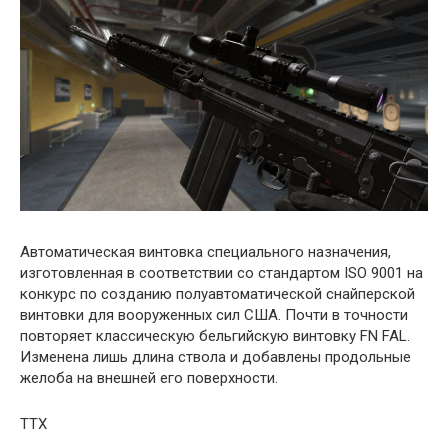
Автоматическая винтовка специального назначения,
изготовленная в соответствии со стандартом ISO 9001 на
конкурс по созданию полуавтоматической снайперской
винтовки для вооруженных сил США. Почти в точности
повторяет классическую бельгийскую винтовку FN FAL.
Изменена лишь длина ствола и добавлены продольные
желоба на внешней его поверхности.
ТТХ