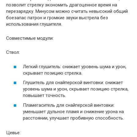
позволит стрелку экономить драгоценное время на
перезарядку. Минусом можно считать невысокий общий
боезапас патрон и громкие звуки выстрела без
использования глушителя.
Совместимые модули:
Ствол:
Легкий глушитель: снижает уровень шума и урон,
скрывает позицию стрелка.
Глушитель для снайперской винтовки: снижает
уровень шума и урон, скрывает позицию стрелка,
повышает точность.
Пламегаситель для снайперской винтовки:
уменьшает дульное пламя и снижение урона на
расстоянии, улучшает пробивную способность.
Цевье: