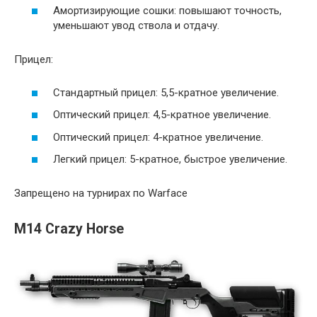
Амортизирующие сошки: повышают точность,
уменьшают увод ствола и отдачу.
Прицел:
Стандартный прицел: 5,5-кратное увеличение.
Оптический прицел: 4,5-кратное увеличение.
Оптический прицел: 4-кратное увеличение.
Легкий прицел: 5-кратное, быстрое увеличение.
Запрещено на турнирах по Warface
M14 Crazy Horse