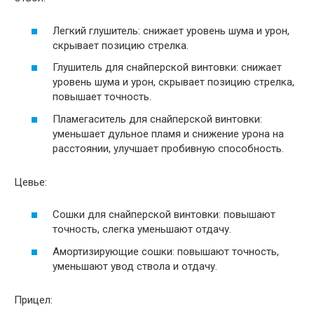
Легкий глушитель: снижает уровень шума и урон,
скрывает позицию стрелка.
Глушитель для снайперской винтовки: снижает
уровень шума и урон, скрывает позицию стрелка,
повышает точность.
Пламегаситель для снайперской винтовки:
уменьшает дульное пламя и снижение урона на
расстоянии, улучшает пробивную способность.
Цевье:
Сошки для снайперской винтовки: повышают
точность, слегка уменьшают отдачу.
Амортизирующие сошки: повышают точность,
уменьшают увод ствола и отдачу.
Прицел: