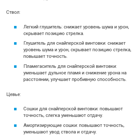
Ствол:
Легкий глушитель: снижает уровень шума и урон,
скрывает позицию стрелка.
Глушитель для снайперской винтовки: снижает
уровень шума и урон, скрывает позицию стрелка,
повышает точность.
Пламегаситель для снайперской винтовки:
уменьшает дульное пламя и снижение урона на
расстоянии, улучшает пробивную способность.
Цевье:
Сошки для снайперской винтовки: повышают
точность, слегка уменьшают отдачу.
Амортизирующие сошки: повышают точность,
уменьшают увод ствола и отдачу.