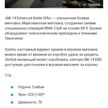
«Mk 14 Enhanced Battle Rifle» — улучшенная боевая
винтовка. Марксманская винтовка, созданная силами
специальных операций ВМФ США на основе M14. Оружие
оборудовано телескопическим прикладом и планками
Пикатинни.
Купить кастомный вариант оружия в игровом магазине
можно время от времени из коробок удачи за кредиты.
Любой желающий может опробовать элитную MK 14 EBR,
доступную для покупки в игровом магазине за короны.
ТТХ
Отдача: Слабая
Урон: 225 (+20)*
Дальность: 70