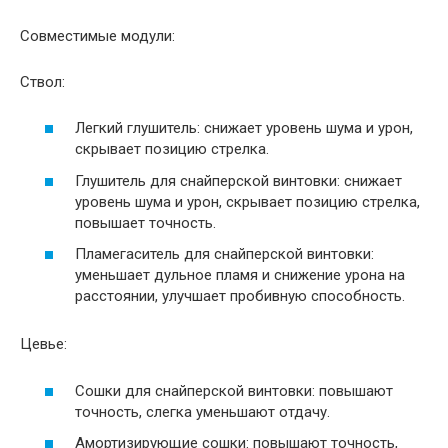
Совместимые модули:
Ствол:
Легкий глушитель: снижает уровень шума и урон,
скрывает позицию стрелка.
Глушитель для снайперской винтовки: снижает
уровень шума и урон, скрывает позицию стрелка,
повышает точность.
Пламегаситель для снайперской винтовки:
уменьшает дульное пламя и снижение урона на
расстоянии, улучшает пробивную способность.
Цевье:
Сошки для снайперской винтовки: повышают
точность, слегка уменьшают отдачу.
Амортизирующие сошки: повышают точность,