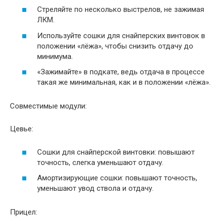
Стреляйте по несколько выстрелов, не зажимая
ЛКМ.
Используйте сошки для снайперских винтовок в
положении «лёжа», чтобы снизить отдачу до
минимума.
«Зажимайте» в подкате, ведь отдача в процессе
такая же минимальная, как и в положении «лёжа».
Совместимые модули:
Цевье:
Сошки для снайперской винтовки: повышают
точность, слегка уменьшают отдачу.
Амортизирующие сошки: повышают точность,
уменьшают увод ствола и отдачу.
Прицел: