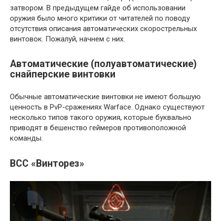
затвором. В предыдущем гайде об использовании
оружия было много критики от читателей по поводу
отсутствия описания автоматических скорострельных
винтовок. Пожалуй, начнем с них.
Автоматические (полуавтоматические)
снайперские винтовки
Обычные автоматические винтовки не имеют большую
ценность в PvP-сражениях Warface. Однако существуют
несколько типов такого оружия, которые буквально
приводят в бешенство геймеров противоположной
команды.
ВСС «Винторез»