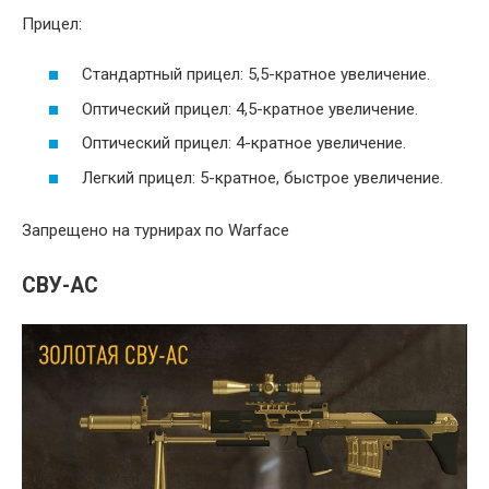
Прицел:
Стандартный прицел: 5,5-кратное увеличение.
Оптический прицел: 4,5-кратное увеличение.
Оптический прицел: 4-кратное увеличение.
Легкий прицел: 5-кратное, быстрое увеличение.
Запрещено на турнирах по Warface
СВУ-АС