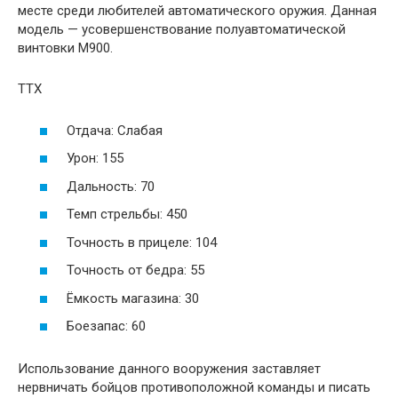
месте среди любителей автоматического оружия. Данная
модель — усовершенствование полуавтоматической
винтовки M900.
ТТХ
Отдача: Слабая
Урон: 155
Дальность: 70
Темп стрельбы: 450
Точность в прицеле: 104
Точность от бедра: 55
Ёмкость магазина: 30
Боезапас: 60
Использование данного вооружения заставляет
нервничать бойцов противоположной команды и писать