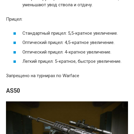
уменьшают увод ствола и отдачу.
Прицел:
Стандартный прицел: 5,5-кратное увеличение.
Оптический прицел: 4,5-кратное увеличение.
Оптический прицел: 4-кратное увеличение.
Легкий прицел: 5-кратное, быстрое увеличение.
Запрещено на турнирах по Warface
AS50