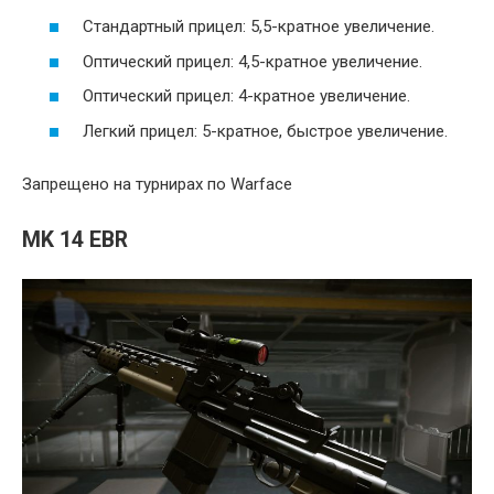
Стандартный прицел: 5,5-кратное увеличение.
Оптический прицел: 4,5-кратное увеличение.
Оптический прицел: 4-кратное увеличение.
Легкий прицел: 5-кратное, быстрое увеличение.
Запрещено на турнирах по Warface
MK 14 EBR