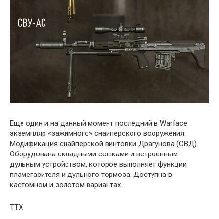
Еще один и на данный момент последний в Warface
экземпляр «зажимного» снайперского вооружения.
Модификация снайперской винтовки Драгунова (СВД).
Оборудована складными сошками и встроенным
дульным устройством, которое выполняет функции
пламегасителя и дульного тормоза. Доступна в
кастомном и золотом вариантах.
ТТХ