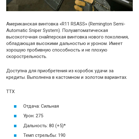
Американская винтовка «R11 RSASS» (Remington Semi-
Automatic Sniper System). Полуавтоматическая
высокоточная снайперская винтовка нового поколения,
обладающая высокими дальностью и уроном. Имеет
хорошую пробивную способность и не плохую
скорострельность.
Доступна для приобретения из коробок удачи за
кредиты. Выполнена в кастомном и золотом вариантах.
ТТХ
Отдача: Сильная
Урон: 275
Дальность: 80 (+5)*
Темп стрельбы: 190