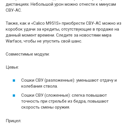
дистанциях. Небольшой урон можно отнести к минусам
СВУ-АС.
Также, как и «Calico M951S» приобрести СВУ-АС можно из
коробок удачи за кредиты, отсутствующие в продаже на
данный момент времени. Следите за новостями мира
Warface, чтобы не упустить свой шанс.
Совместимые модули:
Цевье:
Сошки СВУ (разложенные): уменьшают отдачу и
колебания ствола.
Сошки СВУ (сложенные): слегка повышают
точность при стрельбе из бедра, повышают
скорость смены оружия.
Прицел: