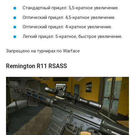
Стандартный прицел: 5,5-кратное увеличение.
Оптический прицел: 4,5-кратное увеличение.
Оптический прицел: 4-кратное увеличение.
Легкий прицел: 5-кратное, быстрое увеличение.
Запрещено на турнирах по Warface
Remington R11 RSASS