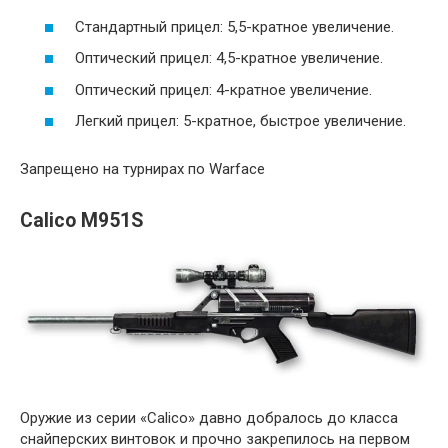
Стандартный прицел: 5,5-кратное увеличение.
Оптический прицел: 4,5-кратное увеличение.
Оптический прицел: 4-кратное увеличение.
Легкий прицел: 5-кратное, быстрое увеличение.
Запрещено на турнирах по Warface
Calico M951S
Оружие из серии «Calico» давно добралось до класса
снайперских винтовок и прочно закрепилось на первом