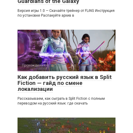
Guardians of the Galaxy
Версия игры 1.0 — Скачайте трейнер от FLiNG Инструкция
по установке Распакуйте архив в
Прохождения
Как добавить русский язык в Split
Fiction — гайд по смене
локализации
Рассказываем, как сыграть в Split Fiction с полным
переводом на русский язык: где скачать