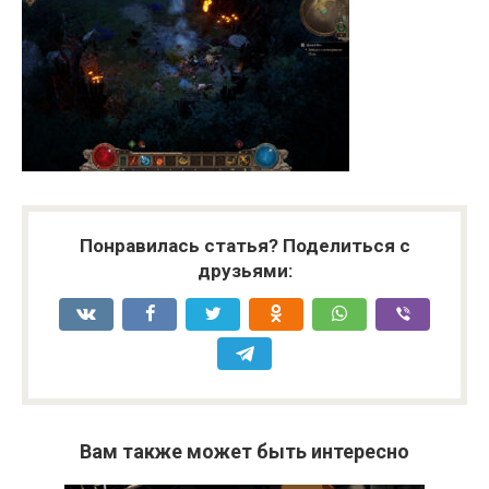
Понравилась статья? Поделиться с
друзьями:
Вам также может быть интересно