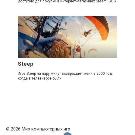
доступно для покупки в интернет-магазинах Steam, GOG
Превью
Steep
Игра Steep на пару минут возвращает меня в 2000 год,
когда в телевизоре были
© 2026 Мир компьютерных игр