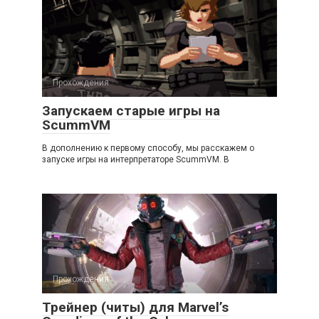
Прохождения
Запускаем старые игры на
ScummVM
В дополнению к первому способу, мы расскажем о
запуске игры на интерпретаторе ScummVM. В
Прохождения
Трейнер (читы) для Marvel’s