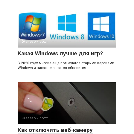
Железо и софт
Какая Windows лучше для игр?
В 2020 году многие еще пользуются старыми версиями
Windows и никак не решатся обновится
Железо и софт
Как отключить веб-камеру