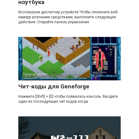
ноутбука
Используем диспетчер устройств Чтобы отключить веб-
камеру штатными средствами, выполните следующие
действия: Откройте панель управления.
Прохождения
Чит-коды для Geneforge
Нажмите [Shift] + [D] чтобы появилась консоль. Вводите
один из последующих чит кодов когда