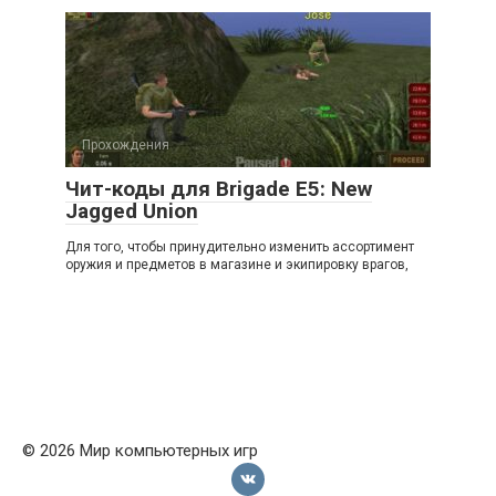
Прохождения
Чит-коды для Brigade E5: New
Jagged Union
Для того, чтобы принудительно изменить ассортимент
оружия и предметов в магазине и экипировку врагов,
© 2026 Мир компьютерных игр