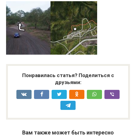
Понравилась статья? Поделиться с
друзьями:
Вам также может быть интересно