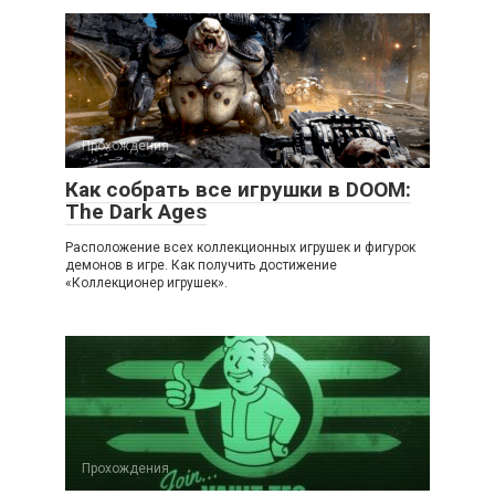
Прохождения
Как собрать все игрушки в DOOM:
The Dark Ages
Расположение всех коллекционных игрушек и фигурок
демонов в игре. Как получить достижение
«Коллекционер игрушек».
Прохождения