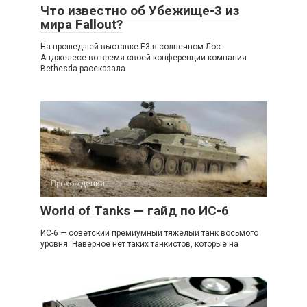
Что известно об Убежище-3 из
мира Fallout?
На прошедшей выставке E3 в солнечном Лос-
Анджелесе во время своей конференции компания
Bethesda рассказала
Прохождения
World of Tanks — гайд по ИС-6
ИС-6 — советский премиумный тяжелый танк восьмого
уровня. Наверное нет таких танкистов, которые на