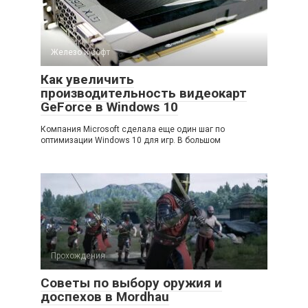
Железо и софт
Как увеличить
производительность видеокарт
GeForce в Windows 10
Компания Microsoft сделала еще один шаг по
оптимизации Windows 10 для игр. В большом
Прохождения
Советы по выбору оружия и
доспехов в Mordhau