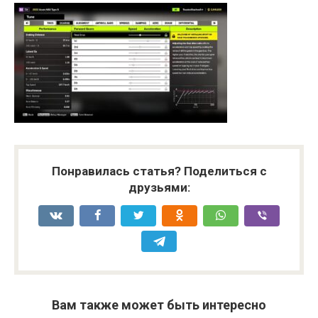
Понравилась статья? Поделиться с
друзьями:
Вам также может быть интересно