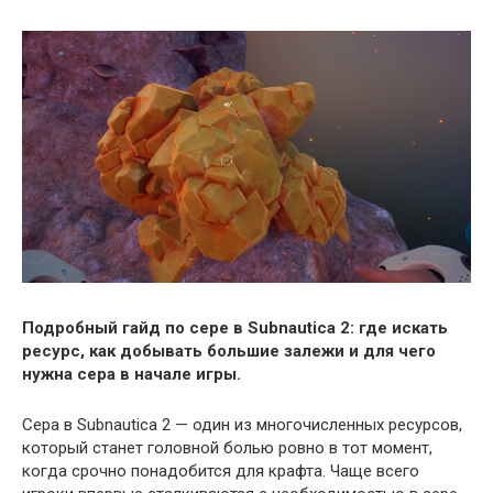
Подробный гайд по сере в Subnautica 2: где искать
ресурс, как добывать большие залежи и для чего
нужна сера в начале игры.
Сера в Subnautica 2 — один из многочисленных ресурсов,
который станет головной болью ровно в тот момент,
когда срочно понадобится для крафта. Чаще всего