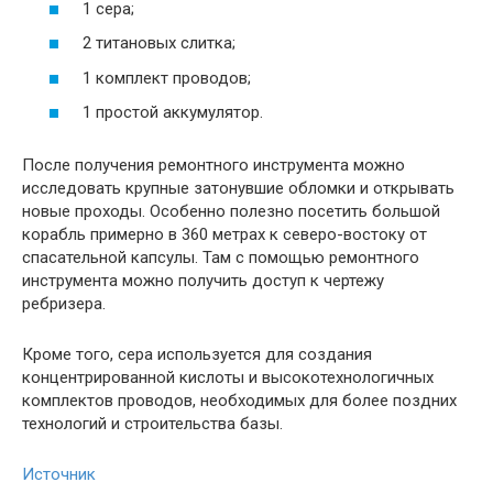
1 сера;
2 титановых слитка;
1 комплект проводов;
1 простой аккумулятор.
После получения ремонтного инструмента можно
исследовать крупные затонувшие обломки и открывать
новые проходы. Особенно полезно посетить большой
корабль примерно в 360 метрах к северо-востоку от
спасательной капсулы. Там с помощью ремонтного
инструмента можно получить доступ к чертежу
ребризера.
Кроме того, сера используется для создания
концентрированной кислоты и высокотехнологичных
комплектов проводов, необходимых для более поздних
технологий и строительства базы.
Источник