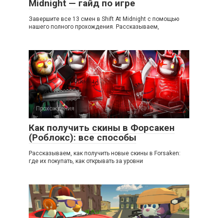
Midnight — гайд по игре
Завершите все 13 смен в Shift At Midnight с помощью
нашего полного прохождения. Рассказываем,
Прохождения
Как получить скины в Форсакен
(Роблокс): все способы
Рассказываем, как получить новые скины в Forsaken:
где их покупать, как открывать за уровни