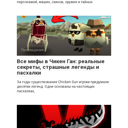
персонажей, машин, скинов, оружия и тайных
Прохождения
Все мифы в Чикен Ган: реальные
секреты, страшные легенды и
пасхалки
За годы существования Chicken Gun игроки придумали
десятки легенд. Одни основаны на настоящих
пасхалках,