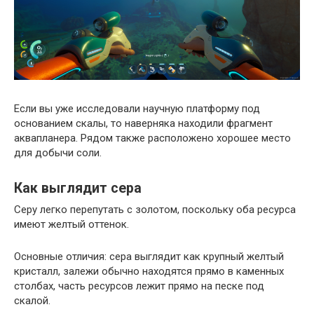
Если вы уже исследовали научную платформу под
основанием скалы, то наверняка находили фрагмент
аквапланера. Рядом также расположено хорошее место
для добычи соли.
Как выглядит сера
Серу легко перепутать с золотом, поскольку оба ресурса
имеют желтый оттенок.
Основные отличия: сера выглядит как крупный желтый
кристалл, залежи обычно находятся прямо в каменных
столбах, часть ресурсов лежит прямо на песке под
скалой.