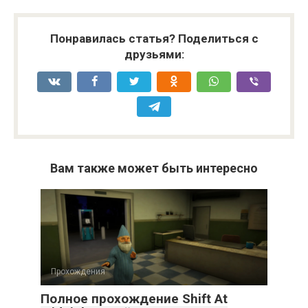
Понравилась статья? Поделиться с
друзьями:
Вам также может быть интересно
Прохождения
Полное прохождение Shift At