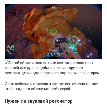
В этой области можно найти несколько маленьких
залежей для ручной добычи и четыре крупных
месторождения для разрушения звуковым резонатором.
Даже небольшого захода в этот регион обычно хватает,
чтобы надолго обеспечить себя серой.
Нужен ли звуковой резонатор