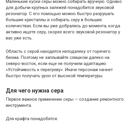
Маленькие куски серы можно собирать вручную. Однако
для добычи крупных залежей понадобится звуковой
резонатор. С его помощью можно быстро разрушать
большие кристаллы и собирать серу в больших
количествах. Если вы уже добрались до момента, когда
активно ищете серу, скорее всего звуковой резонатор у
вас уже есть.
Область с серой находится неподалеку от горячего
биома. Поэтому не заплывайте слишком далеко на
северо-восток, если еще не получили адаптацию
«Устойчивость к перегреву». Иначе персонаж начнет
быстро получать урон от высокой температуры.
Для чего нужна сера
Первое важное применение серы — создание ремонтного
инструмента.
Для крафта понадобятся: