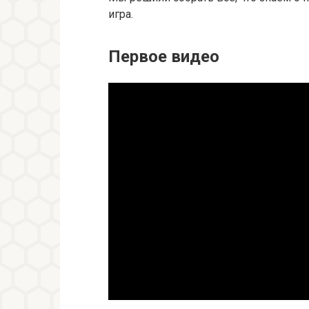
игра.
Первое видео