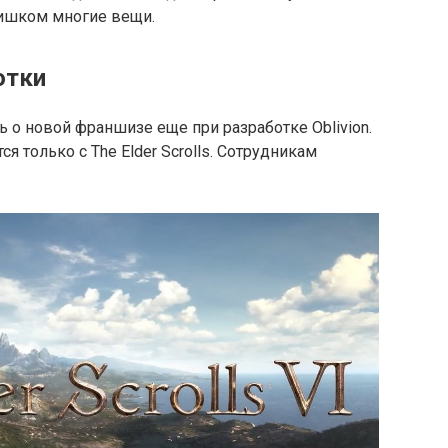
лишком многие вещи.
отки
ь о новой франшизе еще при разработке Oblivion.
ся только с The Elder Scrolls. Сотрудникам