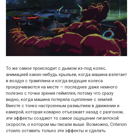
То же самое происходит с дымом из-под колес,
анимацией каких-нибудь крыльев, когда машина взлетает
в воздух с трамплина и когда ведущие колеса
прокручиваются на месте — последнее даже немного
полезно с точки зрения геймплея, потому что сразу
видно, когда машина потеряла сцепление с землей.
Вместе с тонко настроенным размытием в движении и
камерой, которая коварно отъезжает назад с разгоном,
эти эффекты создают то самое ощущение гигантской
скорости, о котором мы писали выше. Возможно, Criterion
стоило оставить только эти эффекты и сделать