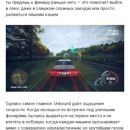
ты придешь к финишу раньше него — это помогает выйти
в плюс даже в слишком сложных заездах или просто
разжиться лишним кэшем.
Однако самое главное: Unbound дает ощущение
скорости. Когда несешься по встречке под уличными
фонарями, пытаясь вырваться на первое место и не
влететь в лобовую, когда каждая машина проскакивает
мимо с совершенно нереалистичным, но крутейшим гулом,