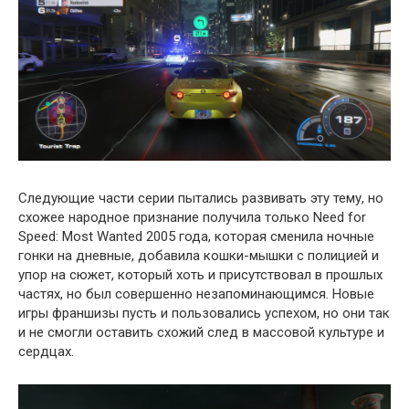
Следующие части серии пытались развивать эту тему, но
схожее народное признание получила только Need for
Speed: Most Wanted 2005 года, которая сменила ночные
гонки на дневные, добавила кошки-мышки с полицией и
упор на сюжет, который хоть и присутствовал в прошлых
частях, но был совершенно незапоминающимся. Новые
игры франшизы пусть и пользовались успехом, но они так
и не смогли оставить схожий след в массовой культуре и
сердцах.