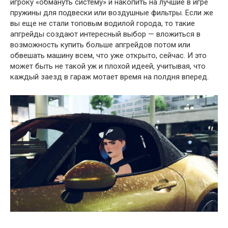
игроку «обмануть систему» и накопить на лучшие в игре
пружины для подвески или воздушные фильтры. Если же
вы еще не стали топовым водилой города, то такие
апгрейды создают интересный выбор — вложиться в
возможность купить больше апгрейдов потом или
обвешать машину всем, что уже открыто, сейчас. И это
может быть не такой уж и плохой идеей, учитывая, что
каждый заезд в гараж мотает время на полдня вперед.