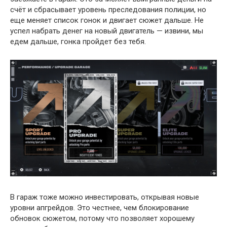
счёт и сбрасывает уровень преследования полиции, но
еще меняет список гонок и двигает сюжет дальше. Не
успел набрать денег на новый двигатель — извини, мы
едем дальше, гонка пройдет без тебя.
В гараж тоже можно инвестировать, открывая новые
уровни апгрейдов. Это честнее, чем блокирование
обновок сюжетом, потому что позволяет хорошему