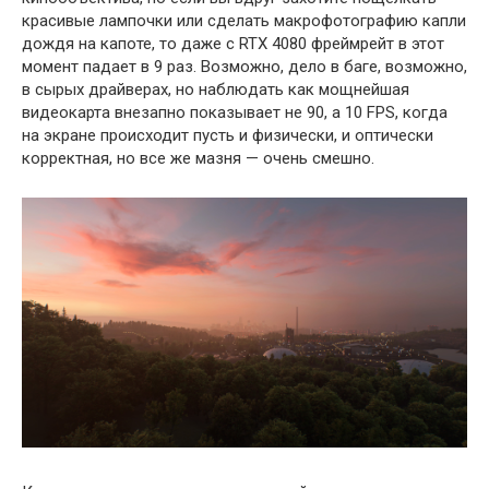
красивые лампочки или сделать макрофотографию капли
дождя на капоте, то даже с RTX 4080 фреймрейт в этот
момент падает в 9 раз. Возможно, дело в баге, возможно,
в сырых драйверах, но наблюдать как мощнейшая
видеокарта внезапно показывает не 90, а 10 FPS, когда
на экране происходит пусть и физически, и оптически
корректная, но все же мазня — очень смешно.