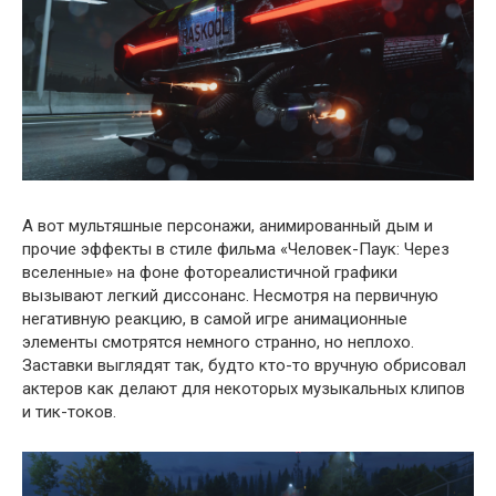
А вот мультяшные персонажи, анимированный дым и
прочие эффекты в стиле фильма «Человек-Паук: Через
вселенные» на фоне фотореалистичной графики
вызывают легкий диссонанс. Несмотря на первичную
негативную реакцию, в самой игре анимационные
элементы смотрятся немного странно, но неплохо.
Заставки выглядят так, будто кто-то вручную обрисовал
актеров как делают для некоторых музыкальных клипов
и тик-токов.