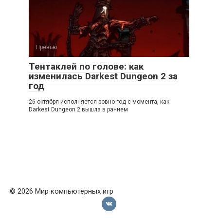
Превью
Тентаклей по голове: как
изменилась Darkest Dungeon 2 за
год
26 октября исполняется ровно год с момента, как
Darkest Dungeon 2 вышла в раннем
© 2026 Мир компьютерных игр