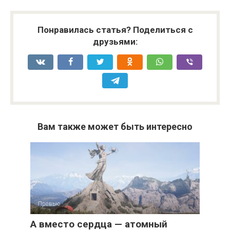
Понравилась статья? Поделиться с
друзьями:
Вам также может быть интересно
Превью
А вместо сердца — атомный