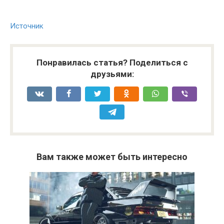
Источник
Понравилась статья? Поделиться с
друзьями:
Вам также может быть интересно