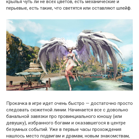
крылья чуть ли не всех цветов, есть механические и
перьевые, есть такие, что светятся или оставляют шлейф.
Прокачка в игре идет очень быстро — достаточно просто
следовать сюжетной линии. Начинается все с довольно
банальной завязки про провинциального юношу (или
девушку), избранного богами и оказавшегося в центре
безумных событий. Уже в первые часы прохождения
нашлось место подвигам и драмам, новым знакомствам,