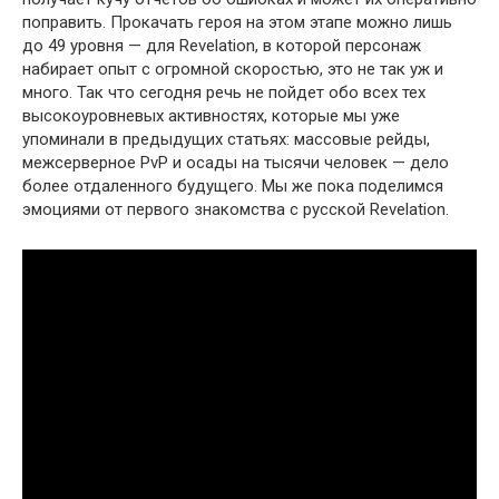
поправить. Прокачать героя на этом этапе можно лишь
до 49 уровня — для Revelation, в которой персонаж
набирает опыт с огромной скоростью, это не так уж и
много. Так что сегодня речь не пойдет обо всех тех
высокоуровневых активностях, которые мы уже
упоминали в предыдущих статьях: массовые рейды,
межсерверное PvP и осады на тысячи человек — дело
более отдаленного будущего. Мы же пока поделимся
эмоциями от первого знакомства с русской Revelation.