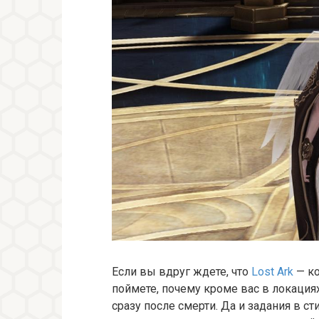
Если вы вдруг ждете, что
Lost Ark
— ко
поймете, почему кроме вас в локация
сразу после смерти. Да и задания в с