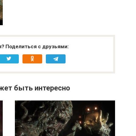
я? Поделиться с друзьями:
жет быть интересно