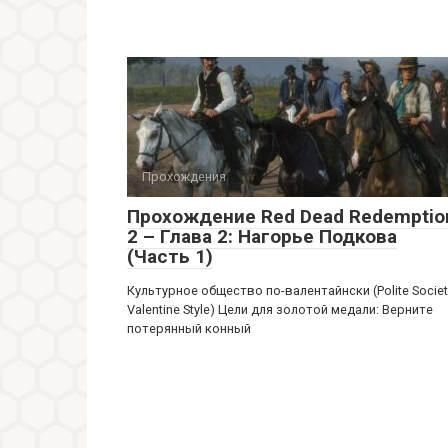
Прохождения
Прохождение Red Dead Redemptio
2 – Глава 2: Нагорье Подкова
(Часть 1)
Культурное общество по-валентайнски (Polite Societ
Valentine Style) Цели для золотой медали: Верните
потерянный конный