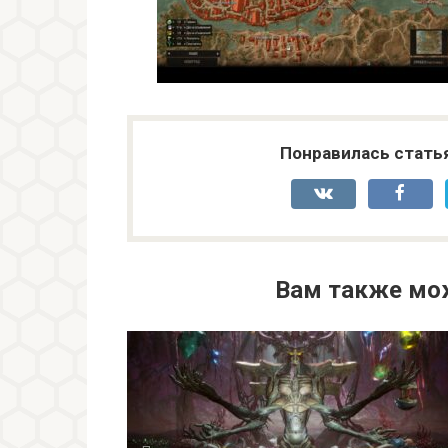
Понравилась стать
Вам также мо