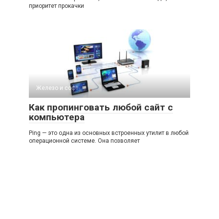
приоритет прокачки
Железо и софт
Как пропинговать любой сайт с
компьютера
Ping — это одна из основных встроенных утилит в любой
операционной системе. Она позволяет