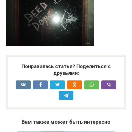
Понравилась статья? Поделиться с
друзьями:
Вам также может быть интересно