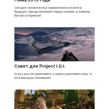
Сегодня человечество стремительно несется в
будущее, тренды мелькают перед глазами, а новинки
быстро устаревают.
Прохождения
Совет для Project I.G.I.
Если у вас нет ракетомёта, а нужно уничтожить танк, то
есть выход из положения