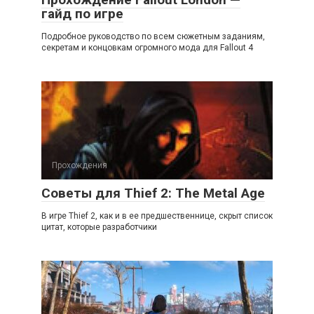
гайд по игре
Подробное руководство по всем сюжетным заданиям,
секретам и концовкам огромного мода для Fallout 4
Прохождения
Советы для Thief 2: The Metal Age
В игре Thief 2, как и в ее предшественнице, скрыт список
цитат, которые разработчики