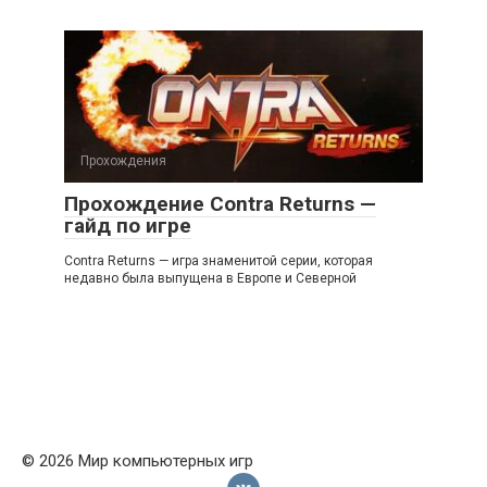
Прохождения
Прохождение Contra Returns —
гайд по игре
Contra Returns — игра знаменитой серии, которая
недавно была выпущена в Европе и Северной
© 2026 Мир компьютерных игр