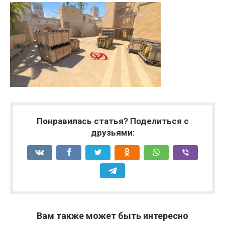
Понравилась статья? Поделиться с
друзьями:
Вам также может быть интересно