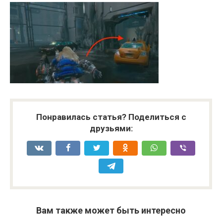
Понравилась статья? Поделиться с
друзьями:
Вам также может быть интересно