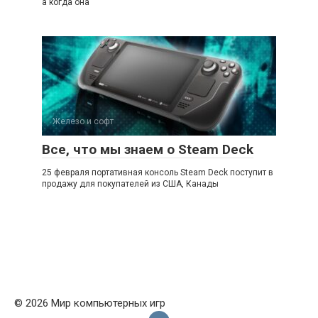
а когда она
Железо и софт
Все, что мы знаем о Steam Deck
25 февраля портативная консоль Steam Deck поступит в
продажу для покупателей из США, Канады
© 2026 Мир компьютерных игр