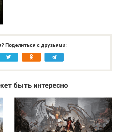
я? Поделиться с друзьями:
жет быть интересно