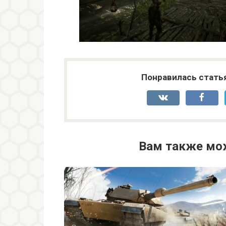
Понравилась стать
Вам также мо