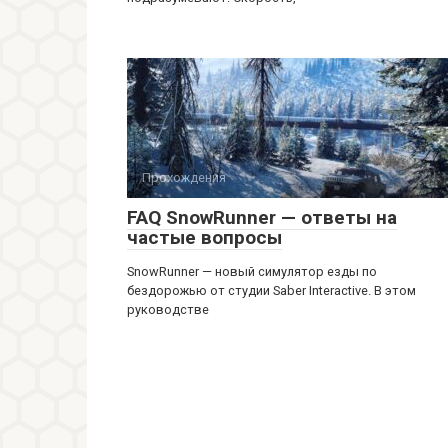
Прохождения
FAQ SnowRunner — ответы на
частые вопросы
SnowRunner — новый симулятор езды по
бездорожью от студии Saber Interactive. В этом
руководстве