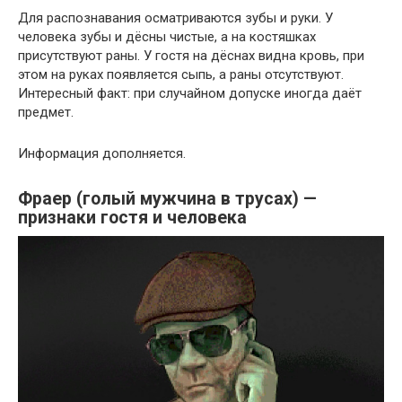
Для распознавания осматриваются зубы и руки. У
человека зубы и дёсны чистые, а на костяшках
присутствуют раны. У гостя на дёснах видна кровь, при
этом на руках появляется сыпь, а раны отсутствуют.
Интересный факт: при случайном допуске иногда даёт
предмет.
Информация дополняется.
Фраер (голый мужчина в трусах) —
признаки гостя и человека