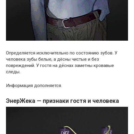
Определяется исключительно по состоянию зубов. У
человека зубы белые, а дёсны чистые и без
повреждений. У гостя на дёснах заметны кровавые
следы.
Информация дополняется.
ЭнерЖека — признаки гостя и человека