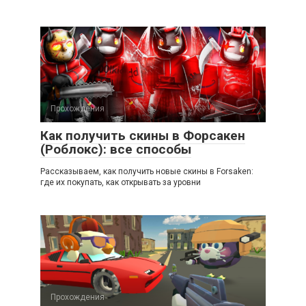
Прохождения
Как получить скины в Форсакен
(Роблокс): все способы
Рассказываем, как получить новые скины в Forsaken:
где их покупать, как открывать за уровни
Прохождения