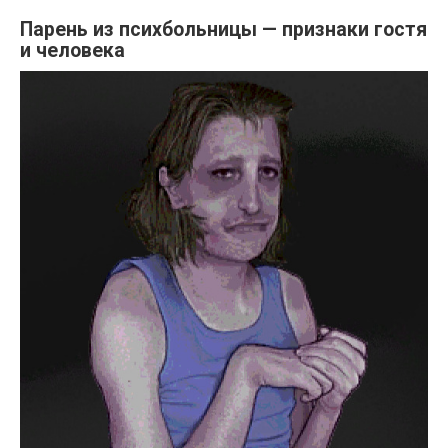
Парень из психбольницы — признаки гостя
и человека