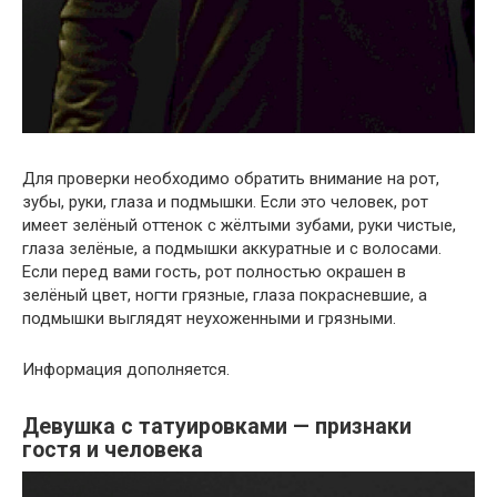
Для проверки необходимо обратить внимание на рот,
зубы, руки, глаза и подмышки. Если это человек, рот
имеет зелёный оттенок с жёлтыми зубами, руки чистые,
глаза зелёные, а подмышки аккуратные и с волосами.
Если перед вами гость, рот полностью окрашен в
зелёный цвет, ногти грязные, глаза покрасневшие, а
подмышки выглядят неухоженными и грязными.
Информация дополняется.
Девушка с татуировками — признаки
гостя и человека