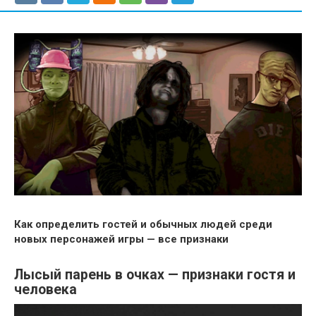
Как определить гостей и обычных людей среди
новых персонажей игры — все признаки
Лысый парень в очках — признаки гостя и
человека