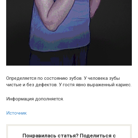
Определяется по состоянию зубов. У человека зубы
чистые и без дефектов. У гостя явно выраженный кариес.
Информация дополняется.
Источник
Понравилась статья? Поделиться с