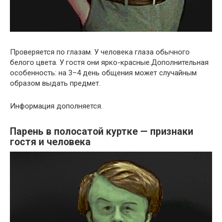
Проверяется по глазам. У человека глаза обычного
белого цвета. У гостя они ярко-красные.Дополнительная
особенность: на 3–4 день общения может случайным
образом выдать предмет.
Информация дополняется.
Парень в полосатой куртке — признаки
гостя и человека