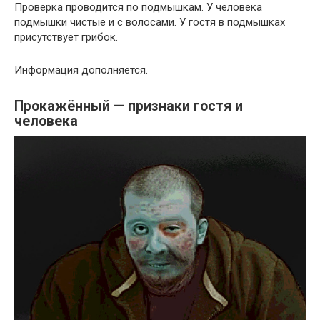
Проверка проводится по подмышкам. У человека
подмышки чистые и с волосами. У гостя в подмышках
присутствует грибок.
Информация дополняется.
Прокажённый — признаки гостя и
человека