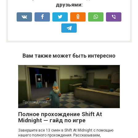
друзьями:
Вам также может быть интересно
Прохождения
Полное прохождение Shift At
Midnight — гайд по игре
Завершите все 13 смен в Shift At Midnight с помощью
нашего полного прохождения. Рассказываем,