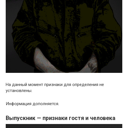
На данный момент признаки для определения не
установлены.
Информация дополняется.
Выпускник — признаки гостя и человека