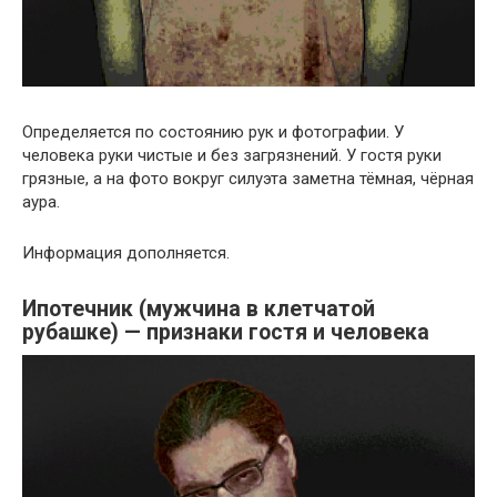
Определяется по состоянию рук и фотографии. У
человека руки чистые и без загрязнений. У гостя руки
грязные, а на фото вокруг силуэта заметна тёмная, чёрная
аура.
Информация дополняется.
Ипотечник (мужчина в клетчатой
рубашке) — признаки гостя и человека