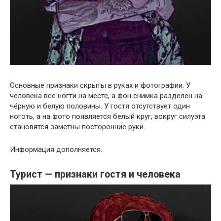
Основные признаки скрыты в руках и фотографии. У
человека все ногти на месте, а фон снимка разделён на
чёрную и белую половины. У гостя отсутствует один
ноготь, а на фото появляется белый круг, вокруг силуэта
становятся заметны посторонние руки.
Информация дополняется.
Турист — признаки гостя и человека