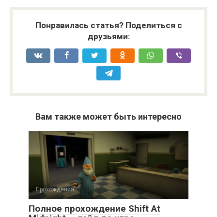
Понравилась статья? Поделиться с
друзьями:
Вам также может быть интересно
Прохождения
Полное прохождение Shift At