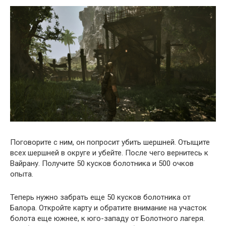
Поговорите с ним, он попросит убить шершней. Отыщите
всех шершней в округе и убейте. После чего вернитесь к
Вайрану. Получите 50 кусков болотника и 500 очков
опыта.
Теперь нужно забрать еще 50 кусков болотника от
Балора. Откройте карту и обратите внимание на участок
болота еще южнее, к юго-западу от Болотного лагеря.