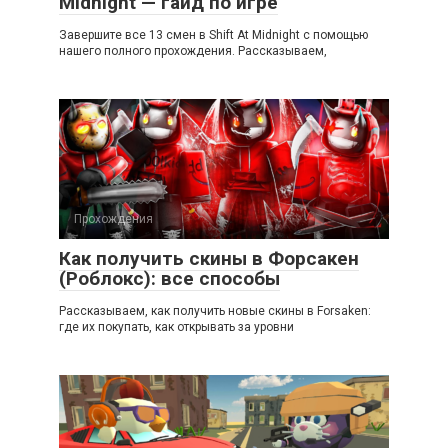
Midnight — гайд по игре
Завершите все 13 смен в Shift At Midnight с помощью
нашего полного прохождения. Рассказываем,
Прохождения
Как получить скины в Форсакен
(Роблокс): все способы
Рассказываем, как получить новые скины в Forsaken:
где их покупать, как открывать за уровни