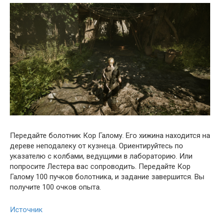
Передайте болотник Кор Галому. Его хижина находится на
дереве неподалеку от кузнеца. Ориентируйтесь по
указателю с колбами, ведущими в лабораторию. Или
попросите Лестера вас сопроводить. Передайте Кор
Галому 100 пучков болотника, и задание завершится. Вы
получите 100 очков опыта.
Источник