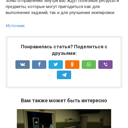
Зоны отправления. Внутри вас ждут полезные ресурсы и
предметы, которые могут пригодиться как для
выполнения заданий, так и для улучшения экипировки.
Источник
Понравилась статья? Поделиться с
друзьями:
Вам также может быть интересно