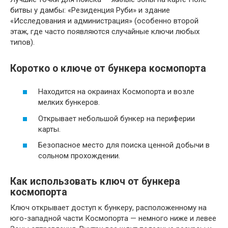
битвы у дамбы: «Резиденция Руби» и здание
«Исследования и администрация» (особенно второй
этаж, где часто появляются случайные ключи любых
типов).
Коротко о ключе от бункера космопорта
Находится на окраинах Космопорта и возле
мелких бункеров.
Открывает небольшой бункер на периферии
карты.
Безопасное место для поиска ценной добычи в
сольном прохождении.
Как использовать ключ от бункера
космопорта
Ключ открывает доступ к бункеру, расположенному на
юго-западной части Космопорта — немного ниже и левее