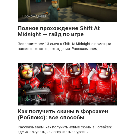
Прохождения
Полное прохождение Shift At
Midnight — гайд по игре
Завершите все 13 смен в Shift At Midnight с помощью
нашего полного прохождения. Рассказываем,
Прохождения
Как получить скины в Форсакен
(Роблокс): все способы
Рассказываем, как получить новые скины в Forsaken:
где их покупать, как открывать за уровни