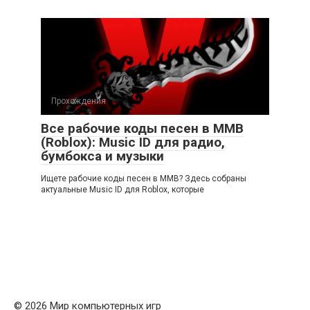
Прохождения
Все рабочие коды песен в ММВ
(Roblox): Music ID для радио,
бумбокса и музыки
Ищете рабочие коды песен в ММВ? Здесь собраны
актуальные Music ID для Roblox, которые
© 2026 Мир компьютерных игр