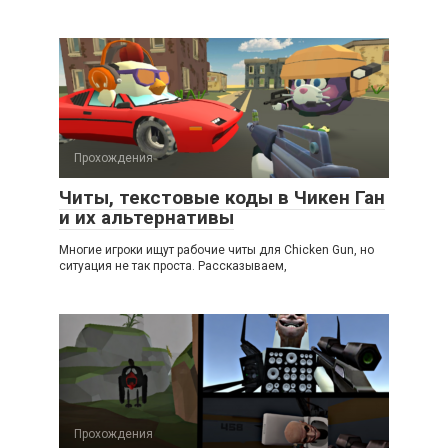
Прохождения
Читы, текстовые коды в Чикен Ган
и их альтернативы
Многие игроки ищут рабочие читы для Chicken Gun, но
ситуация не так проста. Рассказываем,
Прохождения