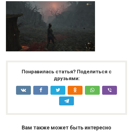
Понравилась статья? Поделиться с
друзьями:
Вам также может быть интересно