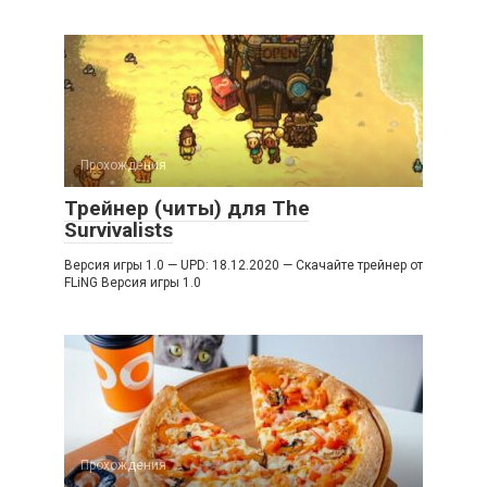
Прохождения
Трейнер (читы) для The
Survivalists
Версия игры 1.0 — UPD: 18.12.2020 — Скачайте трейнер от
FLiNG Версия игры 1.0
Прохождения