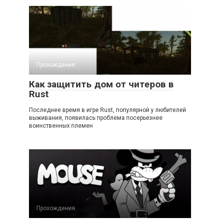
Прохождения
Как защитить дом от читеров в
Rust
Последнее время в игре Rust, популярной у любителей
выживания, появилась проблема посерьезнее
воинственных племен
Прохождения