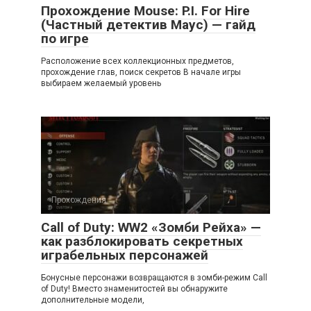
Прохождение Mouse: P.I. For Hire
(Частный детектив Маус) — гайд
по игре
Расположение всех коллекционных предметов,
прохождение глав, поиск секретов В начале игры
выбираем желаемый уровень
Прохождения
Call of Duty: WW2 «Зомби Рейха» —
как разблокировать секретных
играбельных персонажей
Бонусные персонажи возвращаются в зомби-режим Call
of Duty! Вместо знаменитостей вы обнаружите
дополнительные модели,