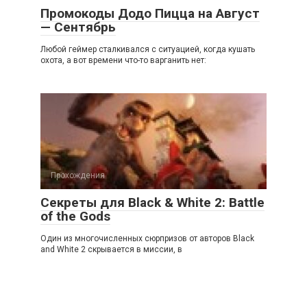
Промокоды Додо Пицца на Август
— Сентябрь
Любой геймер сталкивался с ситуацией, когда кушать
охота, а вот времени что-то варганить нет:
Прохождения
Секреты для Black & White 2: Battle
of the Gods
Один из многочисленных сюрпризов от авторов Black
and White 2 скрывается в миссии, в