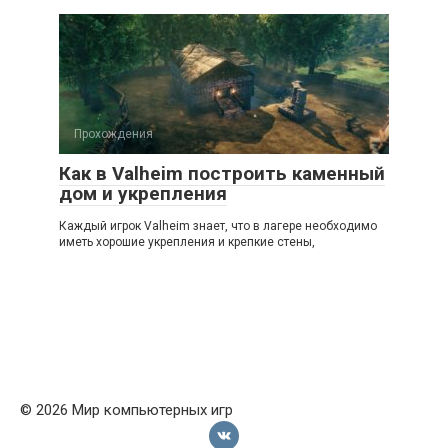
Прохождения
Как в Valheim построить каменный
дом и укрепления
Каждый игрок Valheim знает, что в лагере необходимо
иметь хорошие укрепления и крепкие стены,
© 2026 Мир компьютерных игр