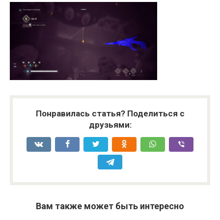
Понравилась статья? Поделиться с
друзьями:
Вам также может быть интересно