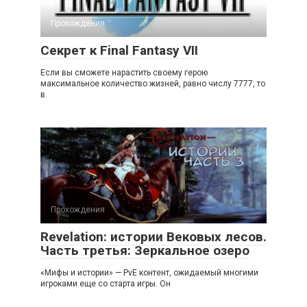
Прохождения
Секрет к Final Fantasy VII
Если вы сможете нарастить своему герою
максимальное количество жизней, равно числу 7777, то
в
Прохождения
Revelation: истории Вековых лесов.
Часть третья: Зеркальное озеро
«Мифы и истории» — PvE контент, ожидаемый многими
игроками еще со старта игры. Он