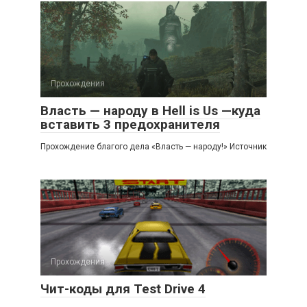
Прохождения
Власть — народу в Hell is Us —куда
вставить 3 предохранителя
Прохождение благого дела «Власть — народу!» Источник
Прохождения
Чит-коды для Test Drive 4