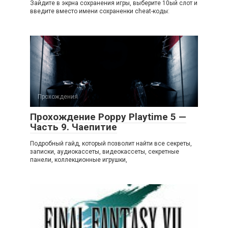
Зайдите в экрна сохранения игры, выберите 10ый слот и
введите вместо имени сохраненки cheat-коды:
Прохождения
Прохождение Poppy Playtime 5 —
Часть 9. Чаепитие
Подробный гайд, который позволит найти все секреты,
записки, аудиокассеты, видеокассеты, секретные
панели, коллекционные игрушки,