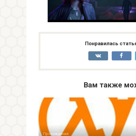
Понравилась стать
Вам также мо
Прохождения