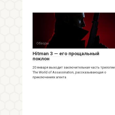
Обзоры
Hitman 3 — его прощальный
поклон
20 января выходит заключительная часть трилогии
The World of Assassination, рассказывающая о
приключениях агента