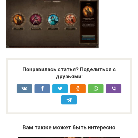
Понравилась статья? Поделиться с
друзьями:
Вам также может быть интересно