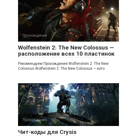
Прохождения
Wolfenstein 2: The New Colossus —
расположение всех 10 пластинок
Рекомендуем Прохождение Wolfenstein 2: The New
Colossus Wolfenstein 2: The New Colossus — кого
Прохождения
Чит-коды для Crysis