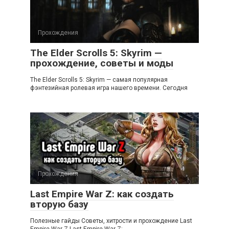
Прохождения
The Elder Scrolls 5: Skyrim —
прохождение, советы и моды
The Elder Scrolls 5: Skyrim — самая популярная
фэнтезийная ролевая игра нашего времени. Сегодня
Прохождения
Last Empire War Z: как создать
вторую базу
Полезные гайды Советы, хитрости и прохождение Last