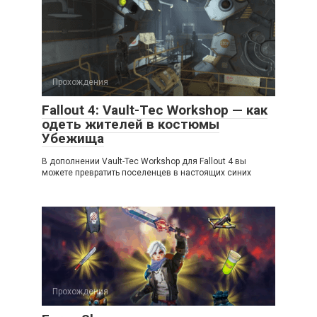
Прохождения
Fallout 4: Vault-Tec Workshop — как
одеть жителей в костюмы
Убежища
В дополнении Vault-Tec Workshop для Fallout 4 вы
можете превратить поселенцев в настоящих синих
Прохождения