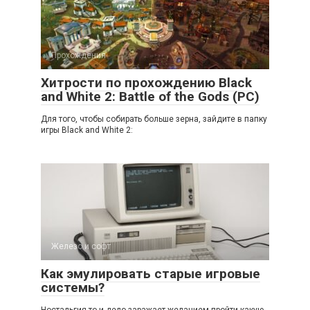
Прохождения
Хитрости по прохождению Black
and White 2: Battle of the Gods (PC)
Для того, чтобы собирать больше зерна, зайдите в папку
игры Black and White 2:
Железо и софт
Как эмулировать старые игровые
системы?