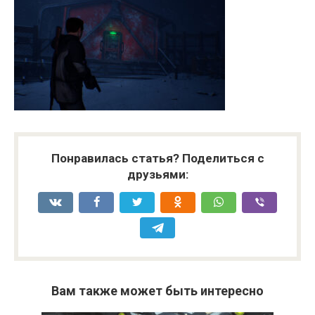
Понравилась статья? Поделиться с
друзьями:
Вам также может быть интересно