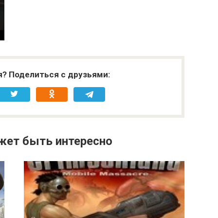
я? Поделиться с друзьями:
жет быть интересно