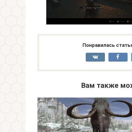
Понравилась стать
Вам также мо