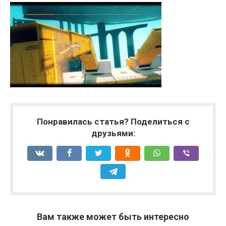
Понравилась статья? Поделиться с
друзьями:
Вам также может быть интересно