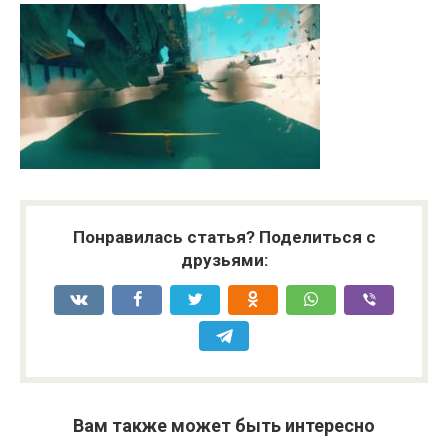
Понравилась статья? Поделиться с
друзьями:
Вам также может быть интересно