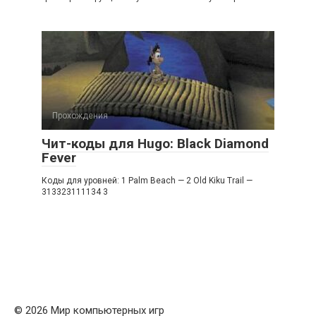
Прохождения
Чит-коды для Hugo: Black Diamond
Fever
Коды для уровней: 1 Palm Beach — 2 Old Kiku Trail —
313323111134 3
© 2026 Мир компьютерных игр