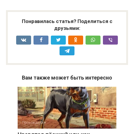
Понравилась статья? Поделиться с
друзьями:
Вам также может быть интересно
Прохождения