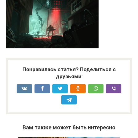
Понравилась статья? Поделиться с
друзьями:
Вам также может быть интересно