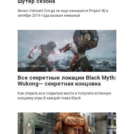
шутер сезона
Анонс Valorant (тогда он еще назывался Project A) в
октябре 2019 года вызвал немалый
Прохождения
Все секретные локации Black Myth:
Wukong— секретная концовка
Как открыть все сокрытые места и получить истинную
концовку игры В каждой главе Black