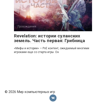
Прохождения
Revelation: истории суланских
земель. Часть первая: Грибница
«Мифы и истории» — PvE контент, ожидаемый многими
игроками еще со старта игры. Он
© 2026 Мир компьютерных игр