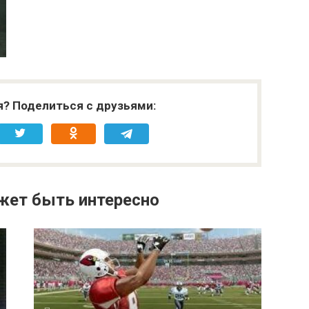
я? Поделиться с друзьями:
жет быть интересно