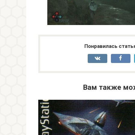
Понравилась стать
Вам также мо