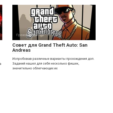
Прохождения
Совет для Grand Theft Auto: San
Andreas
Испробовав различные варианты прохождения доп.
Заданий нашел для себя несколько фишек,
а
значительно облегчающих их