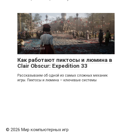
Прохождения
Как работают пиктосы и люмина в
Clair Obscur: Expedition 33
Рассказываем об одной из самых сложных механик
игры. Пиктосы и люмина — ключевые системы
© 2026 Мир компьютерных игр