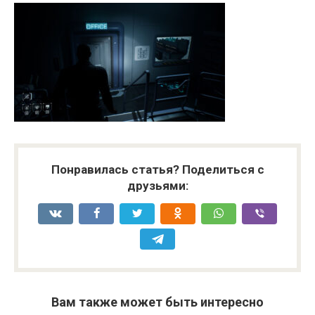
Понравилась статья? Поделиться с
друзьями:
Вам также может быть интересно