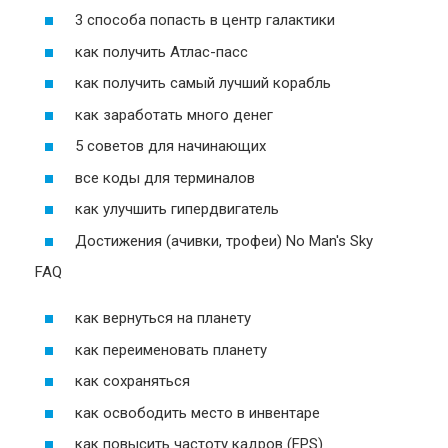
3 способа попасть в центр галактики
как получить Атлас-пасс
как получить самый лучший корабль
как заработать много денег
5 советов для начинающих
все коды для терминалов
как улучшить гипердвигатель
Достижения (ачивки, трофеи) No Man's Sky
FAQ
как вернуться на планету
как переименовать планету
как сохраняться
как освободить место в инвентаре
как повысить частоту кадров (FPS)