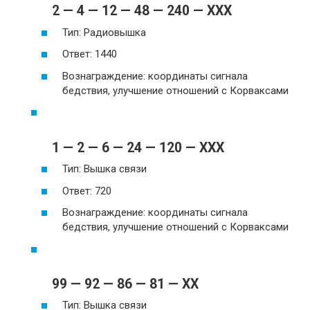
2 — 4 — 12 — 48 — 240 — XXX
Тип: Радиовышка
Ответ: 1440
Вознаграждение: координаты сигнала
бедствия, улучшение отношений с Корваксами
1 — 2 — 6 — 24 — 120 — XXX
Тип: Вышка связи
Ответ: 720
Вознаграждение: координаты сигнала
бедствия, улучшение отношений с Корваксами
99 — 92 — 86 — 81 — XX
Тип: Вышка связи