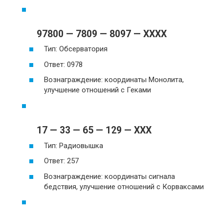
97800 — 7809 — 8097 — XXXX
Тип: Обсерватория
Ответ: 0978
Вознаграждение: координаты Монолита,
улучшение отношений с Геками
17 — 33 — 65 — 129 — XXX
Тип: Радиовышка
Ответ: 257
Вознаграждение: координаты сигнала
бедствия, улучшение отношений с Корваксами