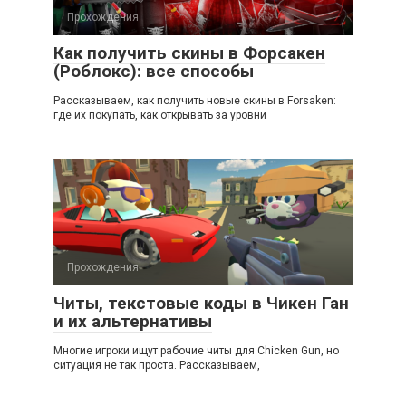
Прохождения
Как получить скины в Форсакен
(Роблокс): все способы
Рассказываем, как получить новые скины в Forsaken:
где их покупать, как открывать за уровни
Прохождения
Читы, текстовые коды в Чикен Ган
и их альтернативы
Многие игроки ищут рабочие читы для Chicken Gun, но
ситуация не так проста. Рассказываем,