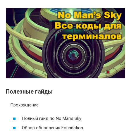
Полезные гайды
Прохождение
Полный гайд по No Man's Sky
Обзор обновления Foundation