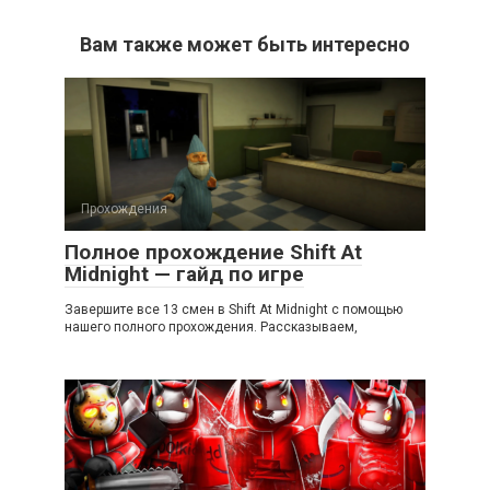
Вам также может быть интересно
Прохождения
Полное прохождение Shift At
Midnight — гайд по игре
Завершите все 13 смен в Shift At Midnight с помощью
нашего полного прохождения. Рассказываем,