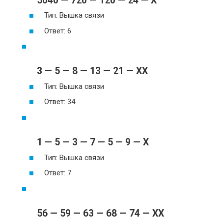
5040 — 720 — 120 — 24 — X
Тип: Вышка связи
Ответ: 6
3 — 5 — 8 — 13 — 21 — XX
Тип: Вышка связи
Ответ: 34
1 — 5 — 3 — 7 — 5 — 9 — X
Тип: Вышка связи
Ответ: 7
56 — 59 — 63 — 68 — 74 — XX