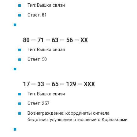
Тип: Вышка связи
Ответ: 81
80 — 71 — 63 — 56 — XX
Тип: Вышка связи
Ответ: 50
17 — 33 — 65 — 129 — XXX
Тип: Вышка связи
Ответ: 257
Вознаграждение: координаты сигнала
бедствия, улучшение отношений с Корваксами