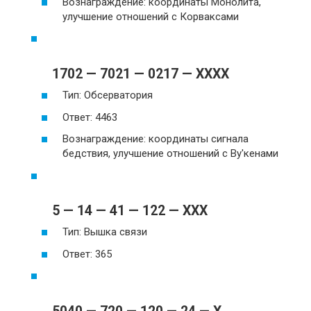
Вознаграждение: координаты Монолита,
улучшение отношений с Корваксами
1702 — 7021 — 0217 — XXXX
Тип: Обсерватория
Ответ: 4463
Вознаграждение: координаты сигнала
бедствия, улучшение отношений с Ву'кенами
5 — 14 — 41 — 122 — XXX
Тип: Вышка связи
Ответ: 365