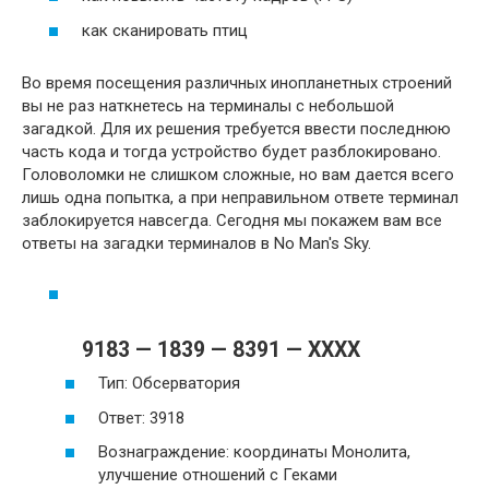
как сканировать птиц
Во время посещения различных инопланетных строений
вы не раз наткнетесь на терминалы с небольшой
загадкой. Для их решения требуется ввести последнюю
часть кода и тогда устройство будет разблокировано.
Головоломки не слишком сложные, но вам дается всего
лишь одна попытка, а при неправильном ответе терминал
заблокируется навсегда. Сегодня мы покажем вам все
ответы на загадки терминалов в No Man's Sky.
9183 — 1839 — 8391 — XXXX
Тип: Обсерватория
Ответ: 3918
Вознаграждение: координаты Монолита,
улучшение отношений с Геками