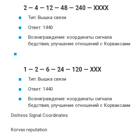
2 — 4 — 12 — 48 — 240 — XXXX
Тип: Вышка связи
Ответ: 1440
Вознаграждение: координаты сигнала
бедствия, улучшение отношений с Корваксами
1 — 2 — 6 — 24 — 120 — XXX
Тип: Вышка связи
Ответ: 1440
Вознаграждение: координаты сигнала
бедствия, улучшение отношений с Корваксами
Distress Signal Coordinates
Korvax reputation