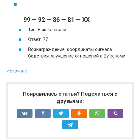
99 — 92 — 86 — 81 — XX
Тип: Вышка связи
Ответ: 77
Вознаграждение: координаты сигнала
бедствия, улучшение отношений с Ву'кенами
Источник
Понравилась статья? Поделиться с
друзьями: