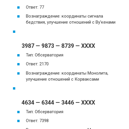
Ответ: 77
Вознаграждение: координаты сигнала
бедствия, улучшение отношений с Ву'кенами
3987 — 9873 — 8739 — XXXX
Тип: Обсерватория
Ответ: 2170
Вознаграждение: координаты Монолита,
улучшение отношений с Корваксами
4634 — 6344 — 3446 — XXXX
Тип: Обсерватория
Ответ: 7398